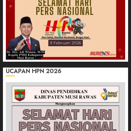
UCAPAN HPN 2026