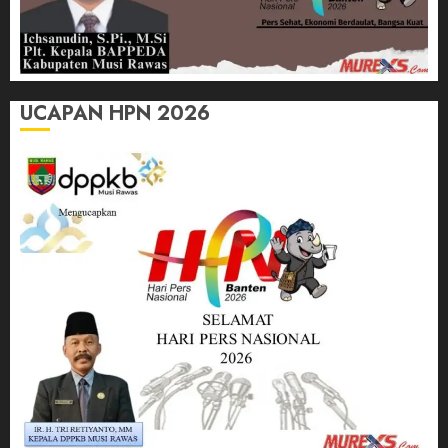
UCAPAN HPN 2026