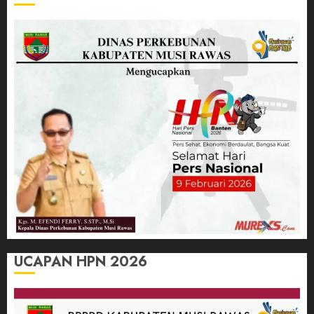
UCAPAN HPN 2026