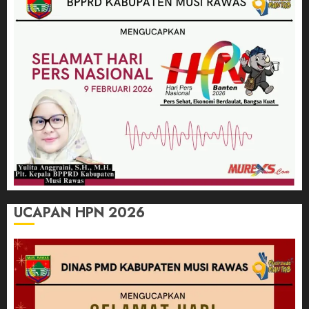
UCAPAN HPN 2026