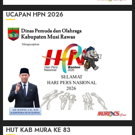
UCAPAN HPN 2026
HUT KAB MURA KE 83