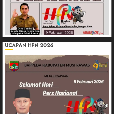
UCAPAN HPN 2026