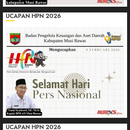
UCAPAN HPN 2026
UCAPAN HPN 2026