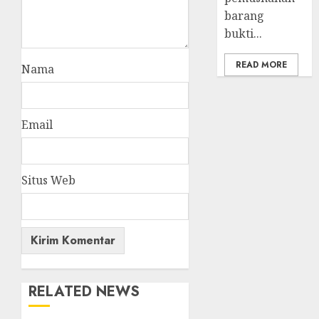
barang
bukti...
READ MORE
Nama
Email
Situs Web
RELATED NEWS