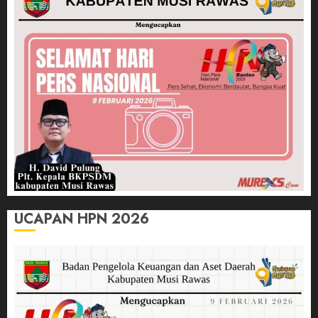
UCAPAN HPN 2026