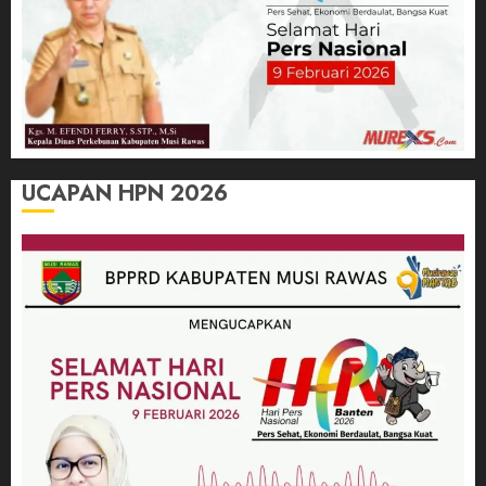
UCAPAN HPN 2026