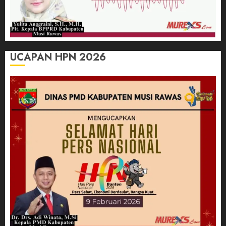
UCAPAN HPN 2026