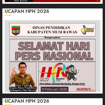
UCAPAN HPN 2026
UCAPAN HPN 2026