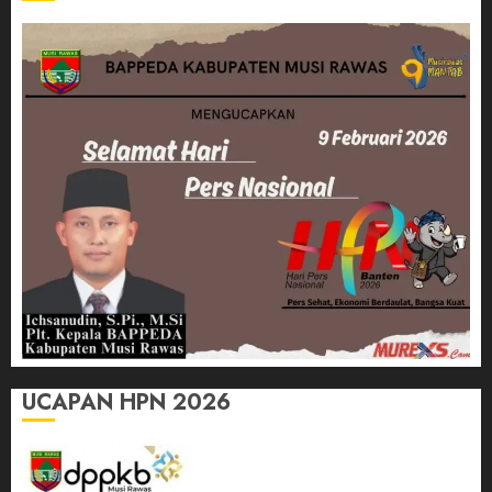
UCAPAN HPN 2026