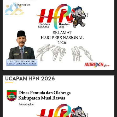
UCAPAN HPN 2026