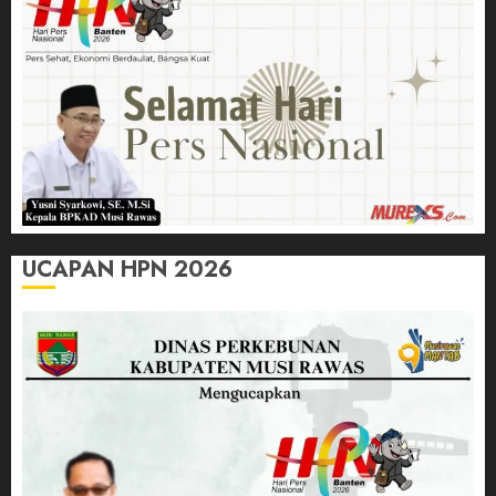
UCAPAN HPN 2026