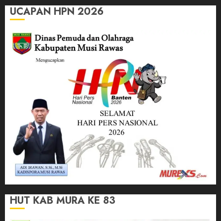
UCAPAN HPN 2026
HUT KAB MURA KE 83