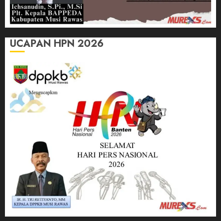
UCAPAN HPN 2026