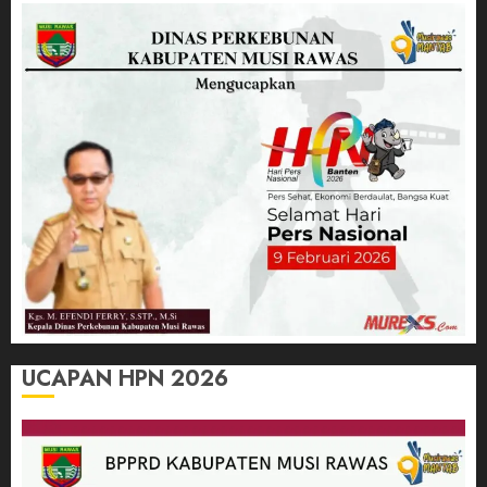
UCAPAN HPN 2026