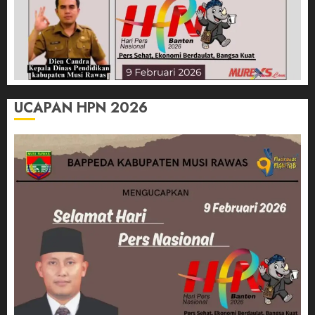
UCAPAN HPN 2026