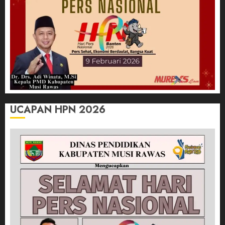
UCAPAN HPN 2026