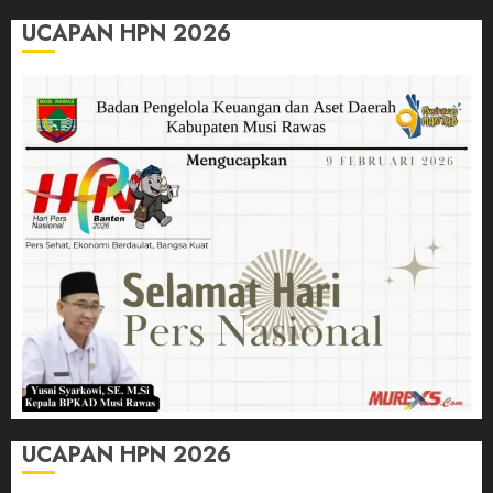
UCAPAN HPN 2026
UCAPAN HPN 2026