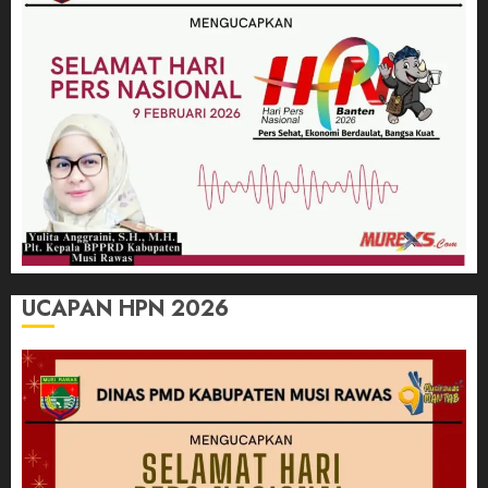
UCAPAN HPN 2026