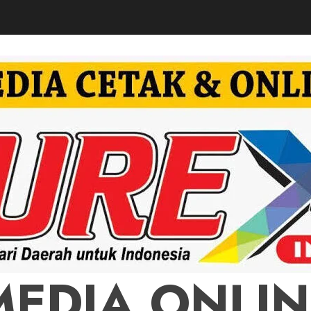
MEDIA ONLIN