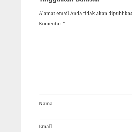
Alamat email Anda tidak akan dipublikas
Komentar
*
Nama
Email