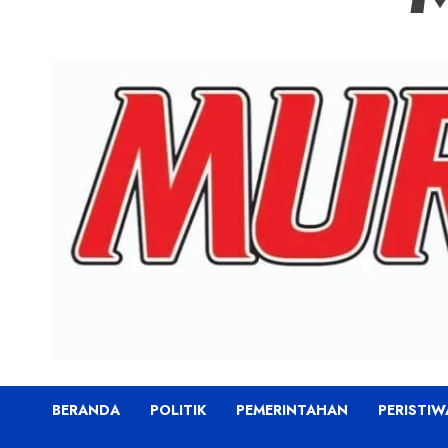
BERANDA
POLITIK
PEMERINTAHAN
PERISTIW