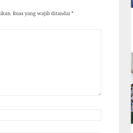
ikan.
Ruas yang wajib ditandai
*