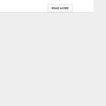
READ MORE