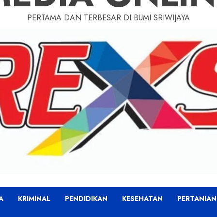
PERTAMA DAN TERBESAR DI BUMI SRIWIJAYA
A
KRIMINAL
PENDIDIKAN
KESEHATAN
PERTANIAN