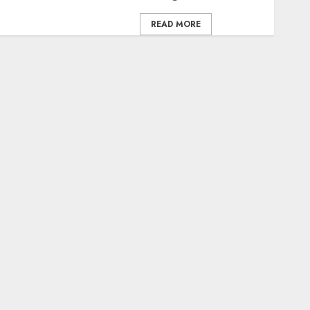
READ MORE