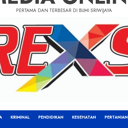
PERTAMA DAN TERBESAR DI BUMI SRIWIJAYA
A
KRIMINAL
PENDIDIKAN
KESEHATAN
PERTANIAN