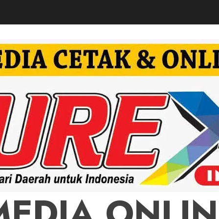
MEDIA ONLIN