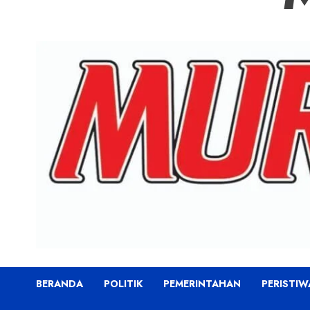
BERANDA
POLITIK
PEMERINTAHAN
PERISTIW