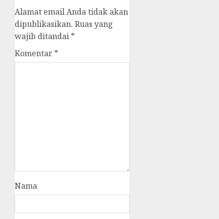
Alamat email Anda tidak akan
dipublikasikan.
Ruas yang
wajib ditandai
*
Komentar
*
Nama