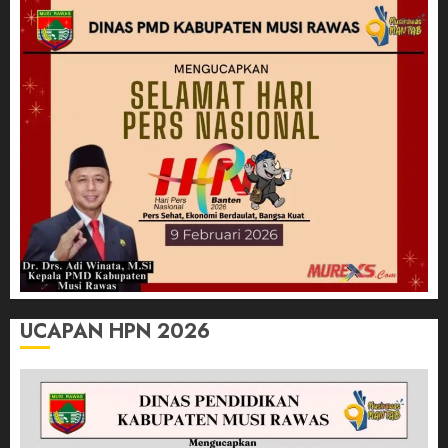
UCAPAN HPN 2026