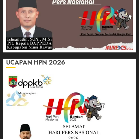
UCAPAN HPN 2026