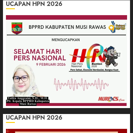
UCAPAN HPN 2026
UCAPAN HPN 2026