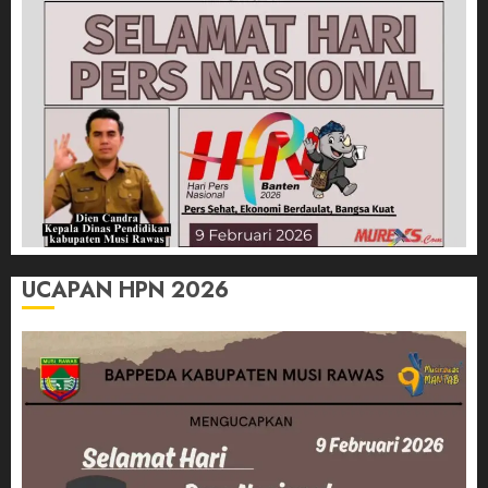
UCAPAN HPN 2026