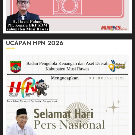
UCAPAN HPN 2026