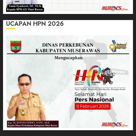
UCAPAN HPN 2026