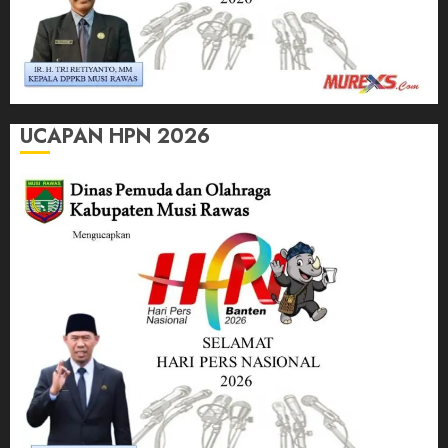
UCAPAN HPN 2026