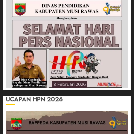
UCAPAN HPN 2026