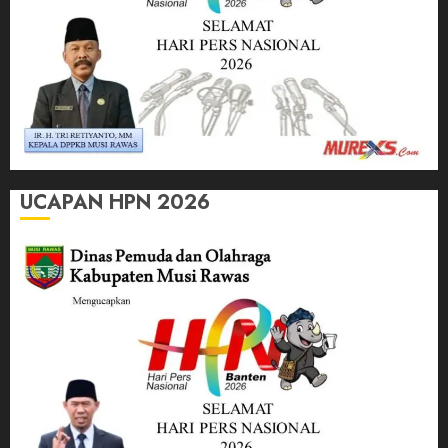
UCAPAN HPN 2026