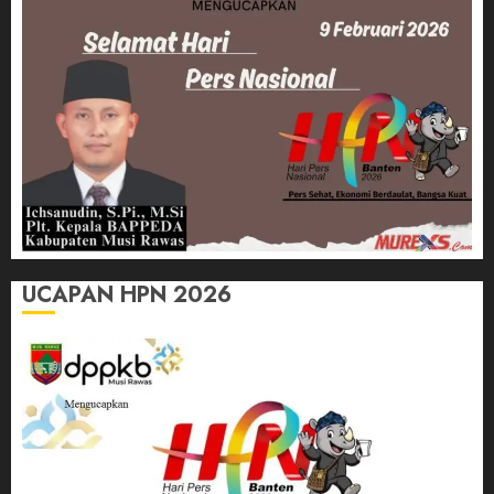
UCAPAN HPN 2026