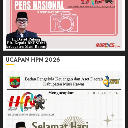
UCAPAN HPN 2026