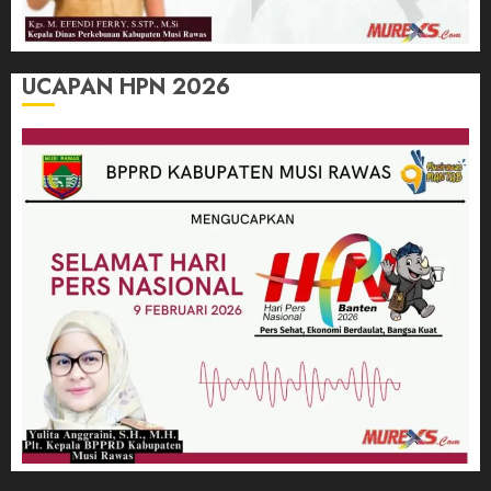
UCAPAN HPN 2026