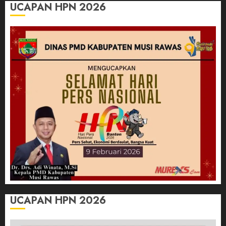
UCAPAN HPN 2026
UCAPAN HPN 2026