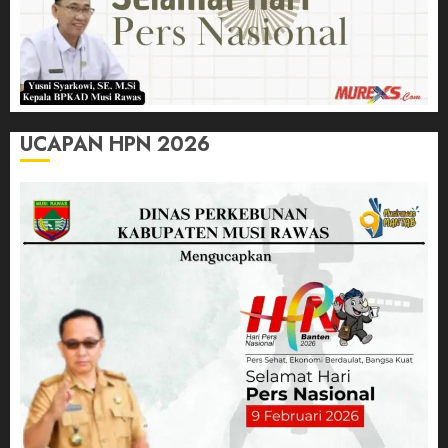
UCAPAN HPN 2026