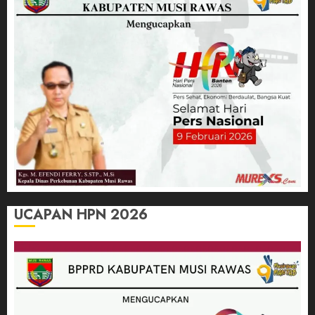
UCAPAN HPN 2026