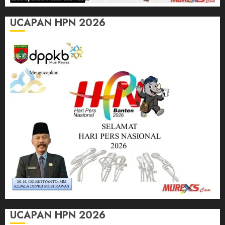
UCAPAN HPN 2026
UCAPAN HPN 2026