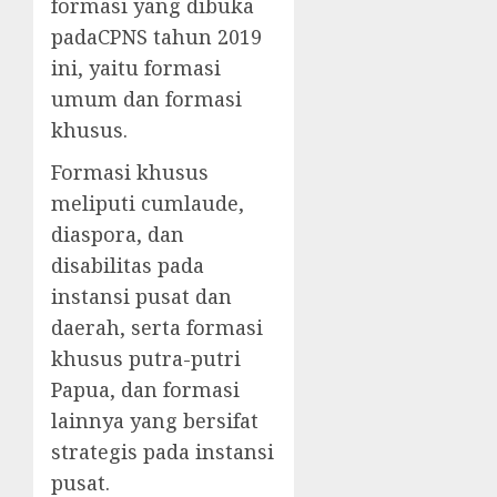
formasi yang dibuka
padaCPNS tahun 2019
ini, yaitu formasi
umum dan formasi
khusus.
Formasi khusus
meliputi cumlaude,
diaspora, dan
disabilitas pada
instansi pusat dan
daerah, serta formasi
khusus putra-putri
Papua, dan formasi
lainnya yang bersifat
strategis pada instansi
pusat.