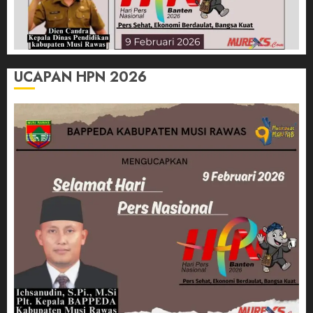
UCAPAN HPN 2026