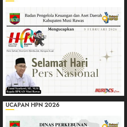
UCAPAN HPN 2026