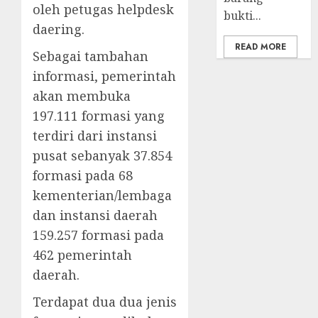
oleh petugas helpdesk
bukti...
daering.
READ MORE
Sebagai tambahan
informasi, pemerintah
akan membuka
197.111 formasi yang
terdiri dari instansi
pusat sebanyak 37.854
formasi pada 68
kementerian/lembaga
dan instansi daerah
159.257 formasi pada
462 pemerintah
daerah.
Terdapat dua dua jenis