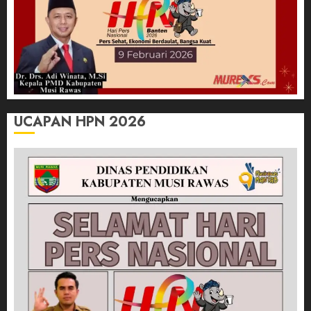
UCAPAN HPN 2026