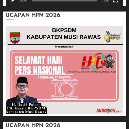
00:00
03:08
UCAPAN HPN 2026
UCAPAN HPN 2026