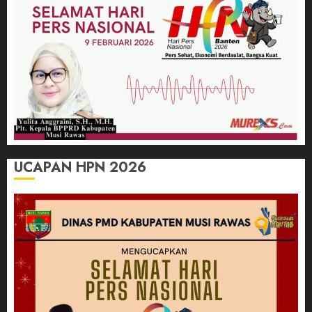
UCAPAN HPN 2026