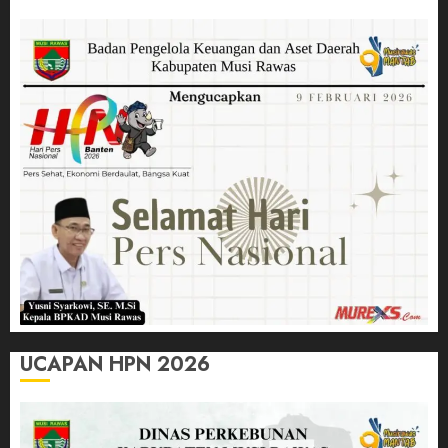
UCAPAN HPN 2026