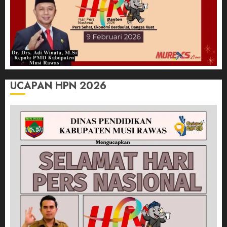
UCAPAN HPN 2026