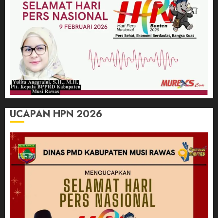
UCAPAN HPN 2026