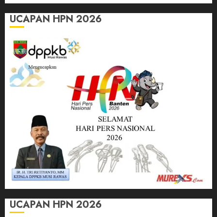
UCAPAN HPN 2026
UCAPAN HPN 2026