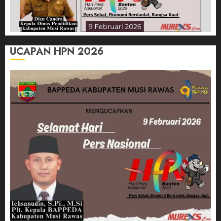
UCAPAN HPN 2026