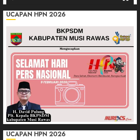
UCAPAN HPN 2026
UCAPAN HPN 2026