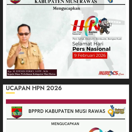
UCAPAN HPN 2026