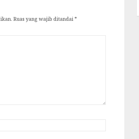
ikan.
Ruas yang wajib ditandai
*