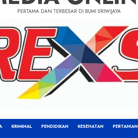
PERTAMA DAN TERBESAR DI BUMI SRIWIJAYA
A
KRIMINAL
PENDIDIKAN
KESEHATAN
PERTANIAN