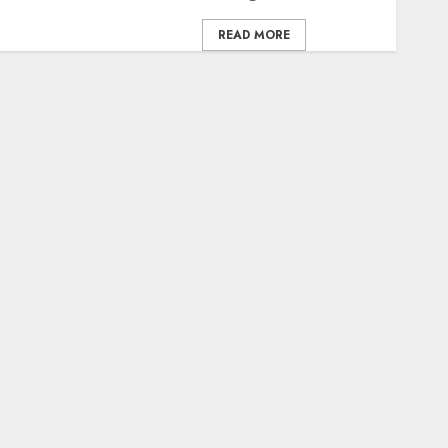
READ MORE