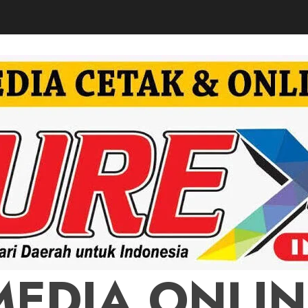
MEDIA ONLIN