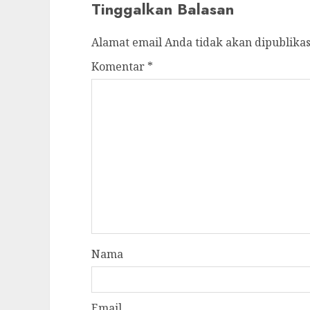
Tinggalkan Balasan
Alamat email Anda tidak akan dipublikas
Komentar
*
Nama
Email