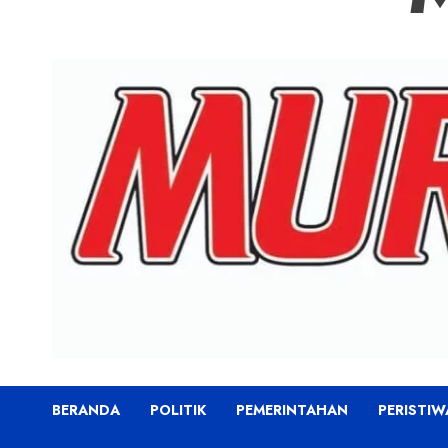
BERANDA
POLITIK
PEMERINTAHAN
PERISTIW