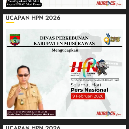
UCAPAN HPN 2026
UCAPAN HPN 2026