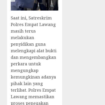
Saat ini, Satreskrim
Polres Empat Lawang
masih terus
melakukan
penyidikan guna
melengkapi alat bukti
dan mengembangkan
perkara untuk
mengungkap
kemungkinan adanya
pihak lain yang
terlibat. Polres Empat
Lawang memastikan
proses penegakan