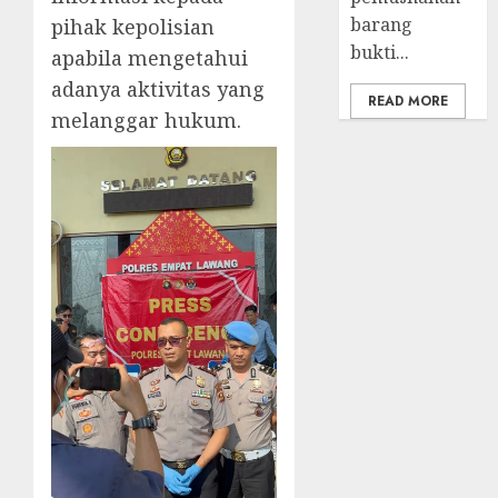
barang
pihak kepolisian
bukti...
apabila mengetahui
adanya aktivitas yang
READ MORE
melanggar hukum.