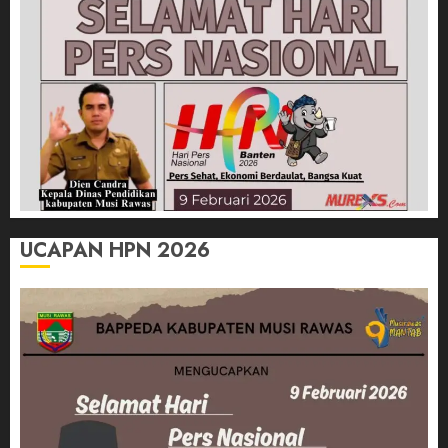
UCAPAN HPN 2026