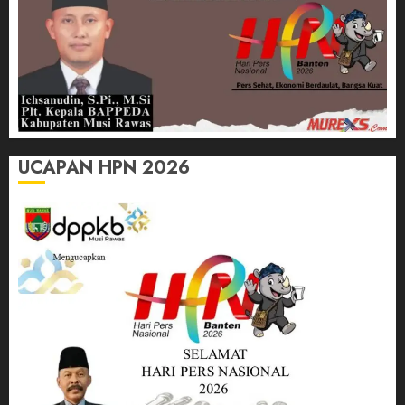
UCAPAN HPN 2026