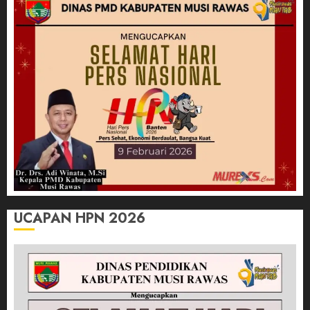
UCAPAN HPN 2026