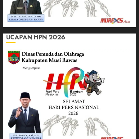
UCAPAN HPN 2026