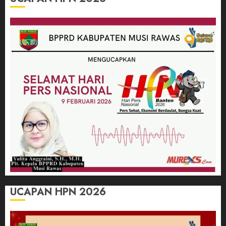
UCAPAN HPN 2026