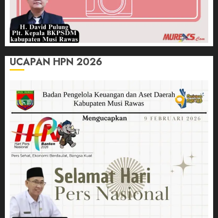
UCAPAN HPN 2026