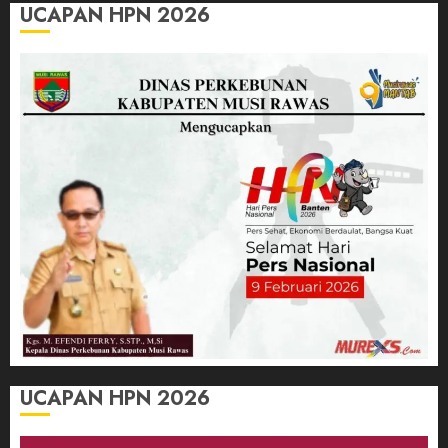
UCAPAN HPN 2026
UCAPAN HPN 2026