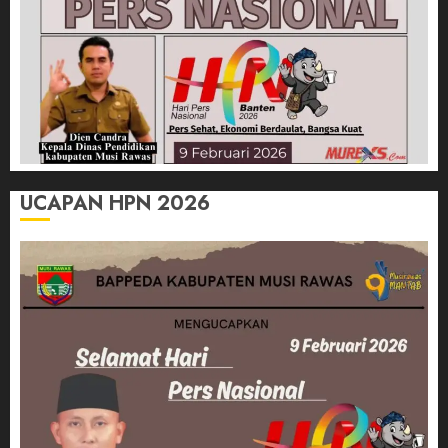
UCAPAN HPN 2026