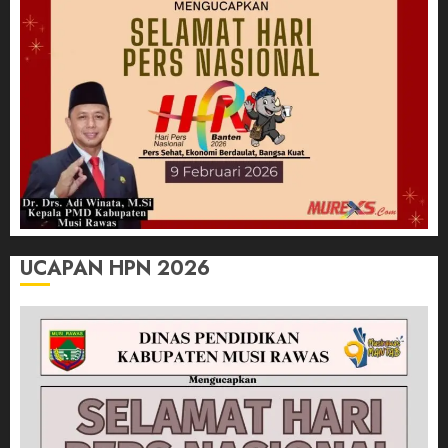
UCAPAN HPN 2026