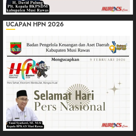
UCAPAN HPN 2026