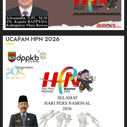
UCAPAN HPN 2026