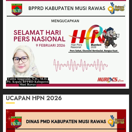
UCAPAN HPN 2026