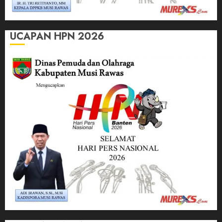
UCAPAN HPN 2026