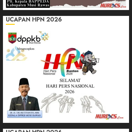
UCAPAN HPN 2026