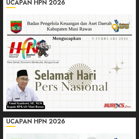
UCAPAN HPN 2026
UCAPAN HPN 2026