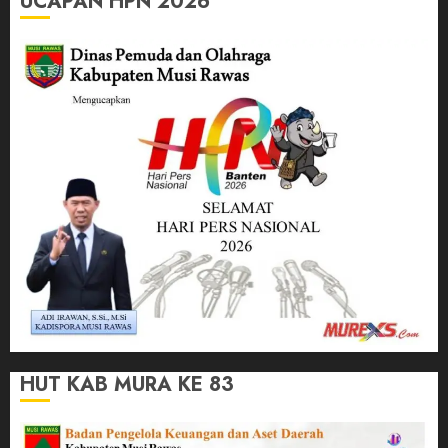
UCAPAN HPN 2026
HUT KAB MURA KE 83