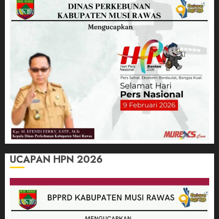
UCAPAN HPN 2026