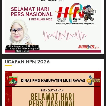
UCAPAN HPN 2026