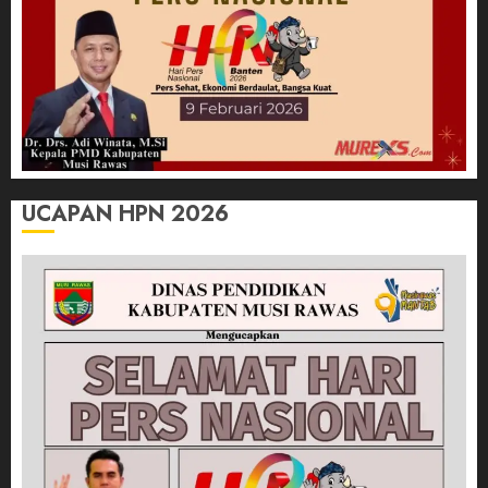
UCAPAN HPN 2026