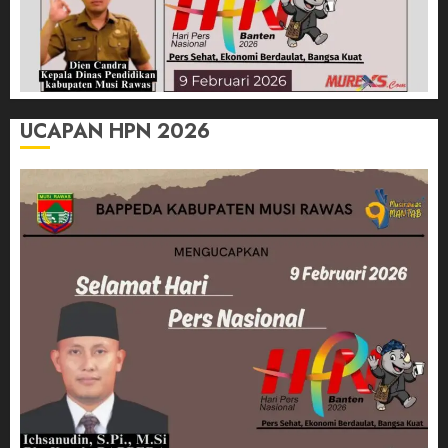
UCAPAN HPN 2026