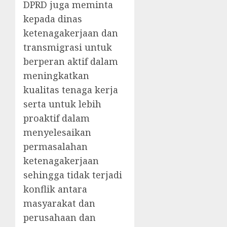
DPRD juga meminta
kepada dinas
ketenagakerjaan dan
transmigrasi untuk
berperan aktif dalam
meningkatkan
kualitas tenaga kerja
serta untuk lebih
proaktif dalam
menyelesaikan
permasalahan
ketenagakerjaan
sehingga tidak terjadi
konflik antara
masyarakat dan
perusahaan dan