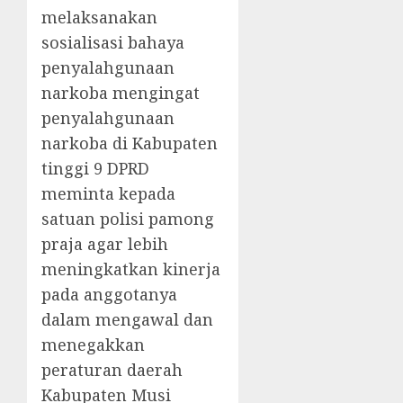
melaksanakan
sosialisasi bahaya
penyalahgunaan
narkoba mengingat
penyalahgunaan
narkoba di Kabupaten
tinggi 9 DPRD
meminta kepada
satuan polisi pamong
praja agar lebih
meningkatkan kinerja
pada anggotanya
dalam mengawal dan
menegakkan
peraturan daerah
Kabupaten Musi