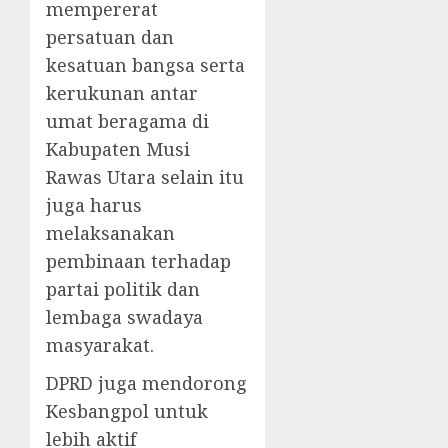
mempererat
persatuan dan
kesatuan bangsa serta
kerukunan antar
umat beragama di
Kabupaten Musi
Rawas Utara selain itu
juga harus
melaksanakan
pembinaan terhadap
partai politik dan
lembaga swadaya
masyarakat.
DPRD juga mendorong
Kesbangpol untuk
lebih aktif