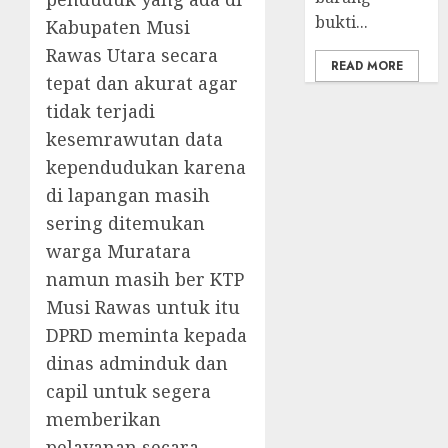
bukti...
Kabupaten Musi
Rawas Utara secara
READ MORE
tepat dan akurat agar
tidak terjadi
kesemrawutan data
kependudukan karena
di lapangan masih
sering ditemukan
warga Muratara
namun masih ber KTP
Musi Rawas untuk itu
DPRD meminta kepada
dinas adminduk dan
capil untuk segera
memberikan
pelayanan secara