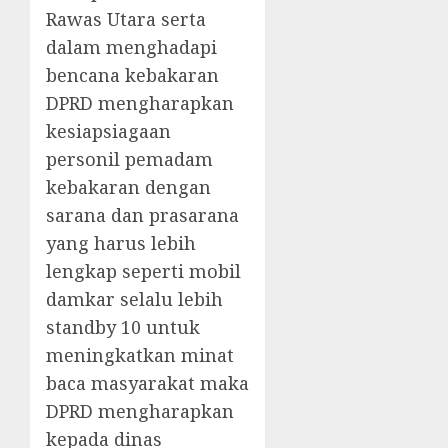
Rawas Utara serta
dalam menghadapi
bencana kebakaran
DPRD mengharapkan
kesiapsiagaan
personil pemadam
kebakaran dengan
sarana dan prasarana
yang harus lebih
lengkap seperti mobil
damkar selalu lebih
standby 10 untuk
meningkatkan minat
baca masyarakat maka
DPRD mengharapkan
kepada dinas