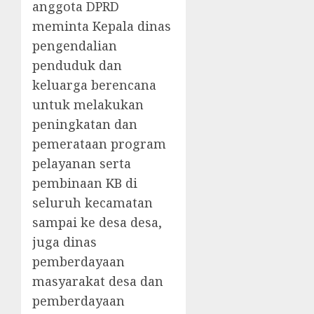
anggota DPRD
meminta Kepala dinas
pengendalian
penduduk dan
keluarga berencana
untuk melakukan
peningkatan dan
pemerataan program
pelayanan serta
pembinaan KB di
seluruh kecamatan
sampai ke desa desa,
juga dinas
pemberdayaan
masyarakat desa dan
pemberdayaan