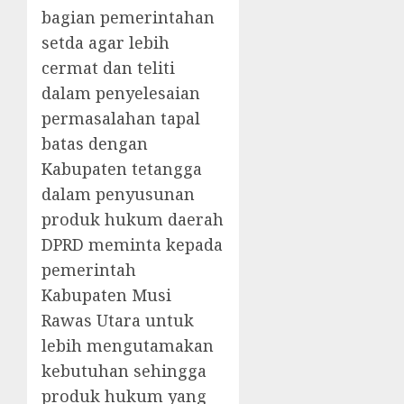
bagian pemerintahan
setda agar lebih
cermat dan teliti
dalam penyelesaian
permasalahan tapal
batas dengan
Kabupaten tetangga
dalam penyusunan
produk hukum daerah
DPRD meminta kepada
pemerintah
Kabupaten Musi
Rawas Utara untuk
lebih mengutamakan
kebutuhan sehingga
produk hukum yang