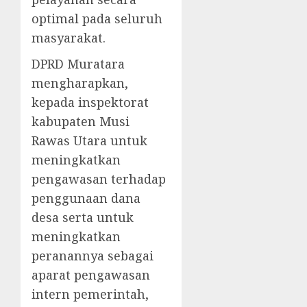
optimal pada seluruh
masyarakat.
DPRD Muratara
mengharapkan,
kepada inspektorat
kabupaten Musi
Rawas Utara untuk
meningkatkan
pengawasan terhadap
penggunaan dana
desa serta untuk
meningkatkan
peranannya sebagai
aparat pengawasan
intern pemerintah,