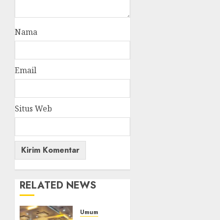
Nama
Email
Situs Web
RELATED NEWS
Umum