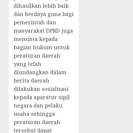
dihasilkan lebih baik
dan berdaya guna bagi
pemerintah dan
masyarakat DPRD juga
meminta kepada
bagian hukum untuk
peraturan daerah
yang telah
diundangkan dalam
berita daerah
dilakukan sosialisasi
kepada aparatur sipil
negara dan pelaku
usaha sehingga
peraturan daerah
tersebut dapat