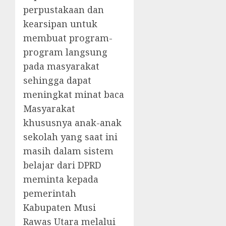
perpustakaan dan
kearsipan untuk
membuat program-
program langsung
pada masyarakat
sehingga dapat
meningkat minat baca
Masyarakat
khususnya anak-anak
sekolah yang saat ini
masih dalam sistem
belajar dari DPRD
meminta kepada
pemerintah
Kabupaten Musi
Rawas Utara melalui