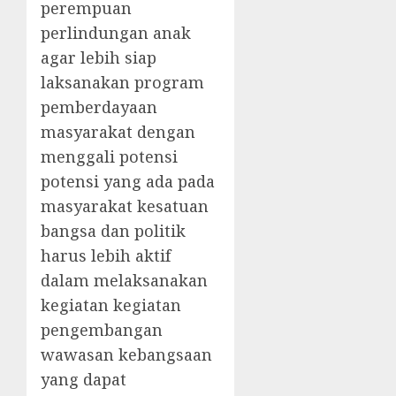
perempuan
perlindungan anak
agar lebih siap
laksanakan program
pemberdayaan
masyarakat dengan
menggali potensi
potensi yang ada pada
masyarakat kesatuan
bangsa dan politik
harus lebih aktif
dalam melaksanakan
kegiatan kegiatan
pengembangan
wawasan kebangsaan
yang dapat