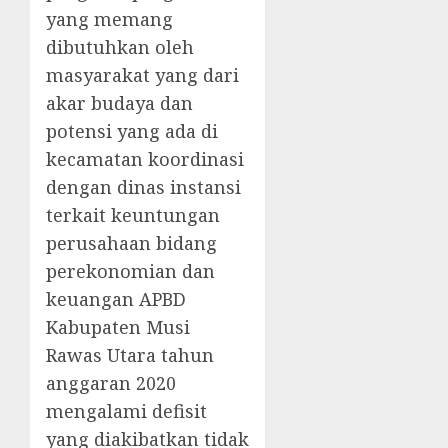
yang memang
dibutuhkan oleh
masyarakat yang dari
akar budaya dan
potensi yang ada di
kecamatan koordinasi
dengan dinas instansi
terkait keuntungan
perusahaan bidang
perekonomian dan
keuangan APBD
Kabupaten Musi
Rawas Utara tahun
anggaran 2020
mengalami defisit
yang diakibatkan tidak