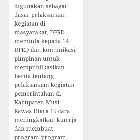
digunakan sebagai
dasar pelaksanaan
kegiatan di
masyarakat, DPRD
meminta kepada 14
DPRD dan komunikasi
pimpinan untuk
mempublikasikan
berita tentang
pelaksanaan kegiatan
pemerintahan di
Kabupaten Musi
Rawas Utara 15 cara
meningkatkan kinerja
dan membuat
program-program