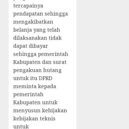
tercapainya
pendapatan sehingga
mengakibatkan
belanja yang telah
dilaksanakan tidak
dapat dibayar
sehingga pemerintah
Kabupaten dan surat
pengakuan hutang
untuk itu DPRD
meminta kepada
pemerintah
Kabupaten untuk
menyusun kebijakan
kebijakan teknis
untuk