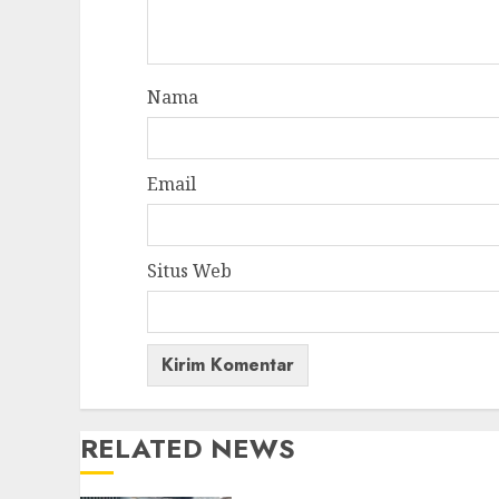
Nama
Email
Situs Web
RELATED NEWS