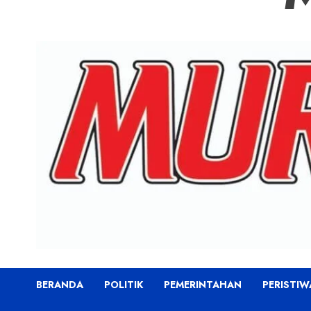
BERANDA
POLITIK
PEMERINTAHAN
PERISTIW