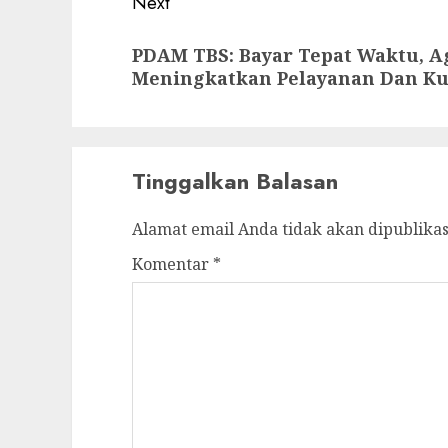
Next
Next
PDAM TBS: Bayar Tepat Waktu, A
post:
Meningkatkan Pelayanan Dan Ku
Tinggalkan Balasan
Alamat email Anda tidak akan dipublikas
Komentar
*