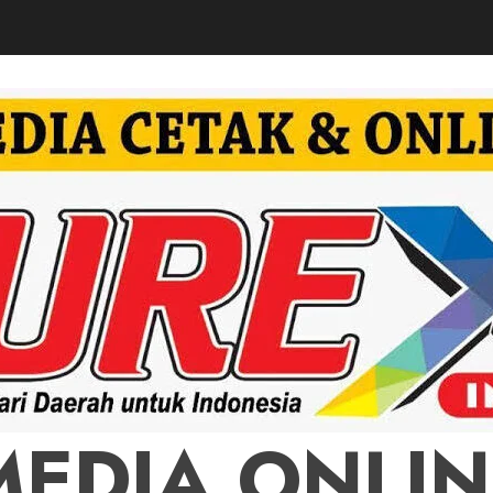
MEDIA ONLIN