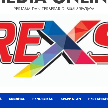
PERTAMA DAN TERBESAR DI BUMI SRIWIJAYA
A
KRIMINAL
PENDIDIKAN
KESEHATAN
PERTANIAN