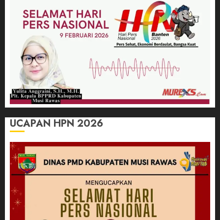
UCAPAN HPN 2026