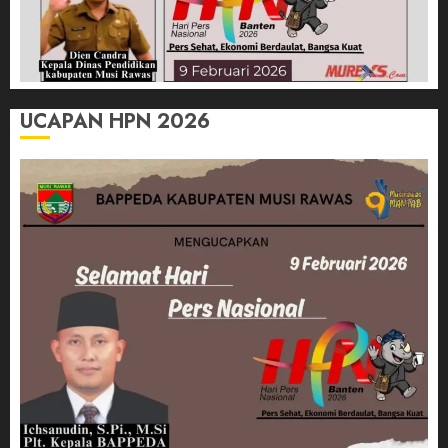
UCAPAN HPN 2026