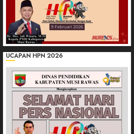
UCAPAN HPN 2026