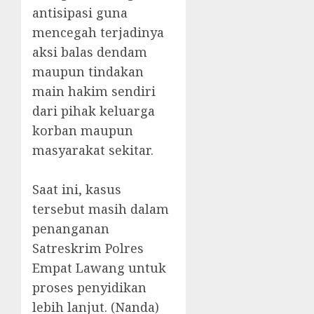
antisipasi guna
mencegah terjadinya
aksi balas dendam
maupun tindakan
main hakim sendiri
dari pihak keluarga
korban maupun
masyarakat sekitar.
‎Saat ini, kasus
tersebut masih dalam
penanganan
Satreskrim Polres
Empat Lawang untuk
proses penyidikan
lebih lanjut. (Nanda)