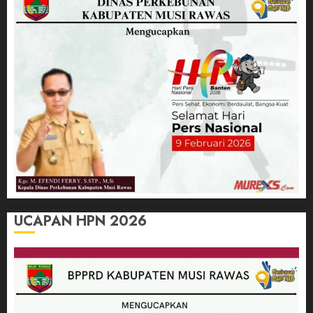
UCAPAN HPN 2026