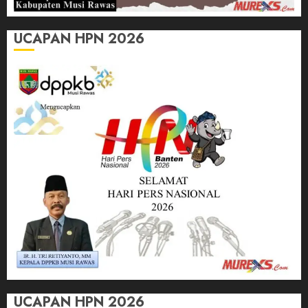
UCAPAN HPN 2026
UCAPAN HPN 2026