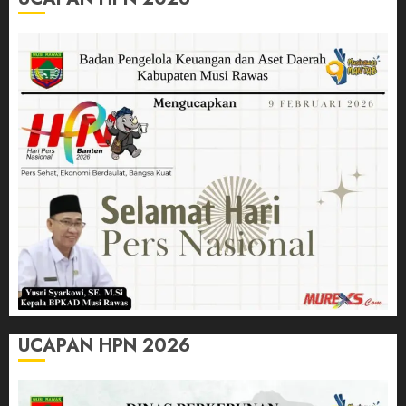
UCAPAN HPN 2026