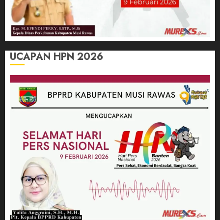
UCAPAN HPN 2026