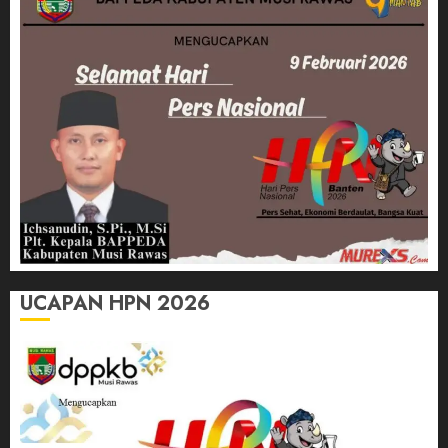
UCAPAN HPN 2026