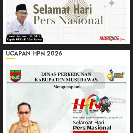
UCAPAN HPN 2026