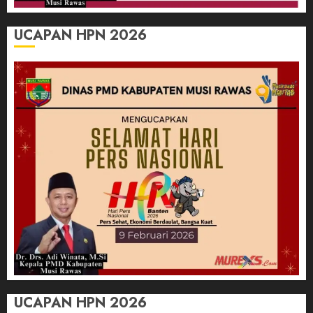
UCAPAN HPN 2026
UCAPAN HPN 2026