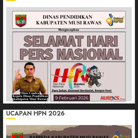
UCAPAN HPN 2026