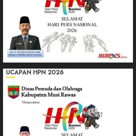
UCAPAN HPN 2026