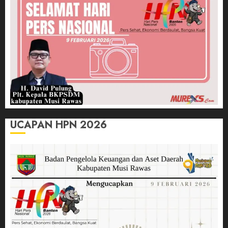
UCAPAN HPN 2026