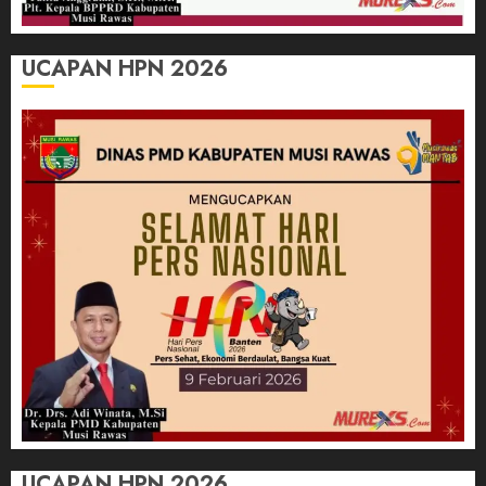
UCAPAN HPN 2026
UCAPAN HPN 2026