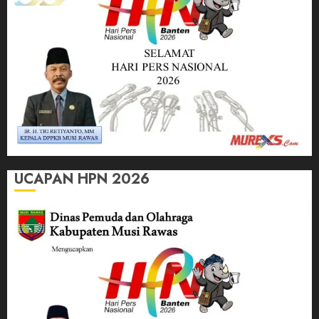
UCAPAN HPN 2026