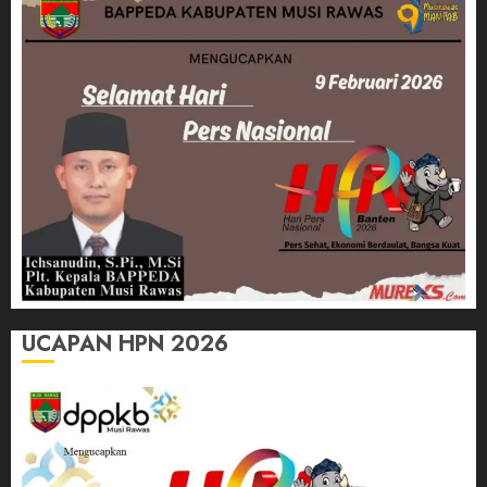
UCAPAN HPN 2026