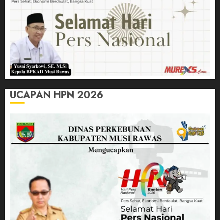
UCAPAN HPN 2026