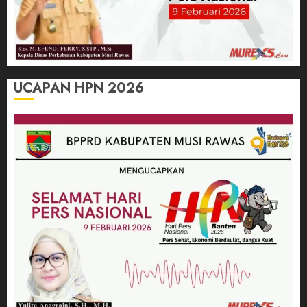
UCAPAN HPN 2026