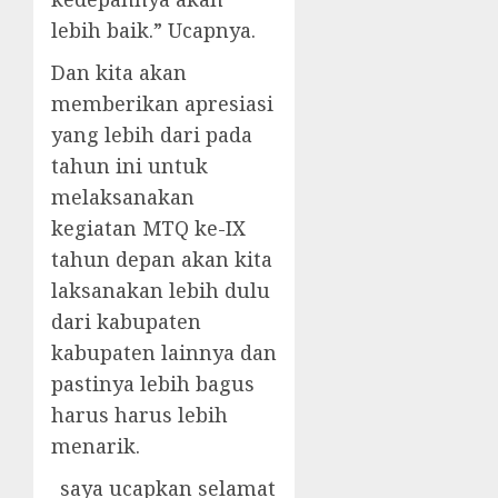
lebih baik.” Ucapnya.
Dan kita akan
memberikan apresiasi
yang lebih dari pada
tahun ini untuk
melaksanakan
kegiatan MTQ ke-IX
tahun depan akan kita
laksanakan lebih dulu
dari kabupaten
kabupaten lainnya dan
pastinya lebih bagus
harus harus lebih
menarik.
_saya ucapkan selamat