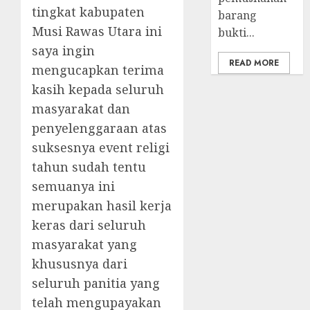
tingkat kabupaten
barang
Musi Rawas Utara ini
bukti...
saya ingin
READ MORE
mengucapkan terima
kasih kepada seluruh
masyarakat dan
penyelenggaraan atas
suksesnya event religi
tahun sudah tentu
semuanya ini
merupakan hasil kerja
keras dari seluruh
masyarakat yang
khususnya dari
seluruh panitia yang
telah mengupayakan