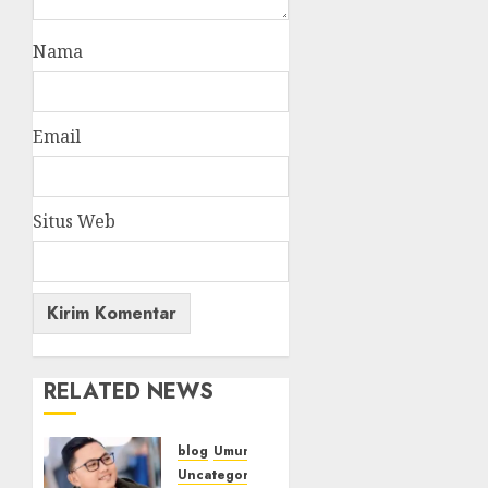
Nama
Email
Situs Web
RELATED NEWS
blog
Umum
Uncategorized