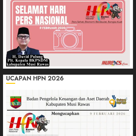
UCAPAN HPN 2026