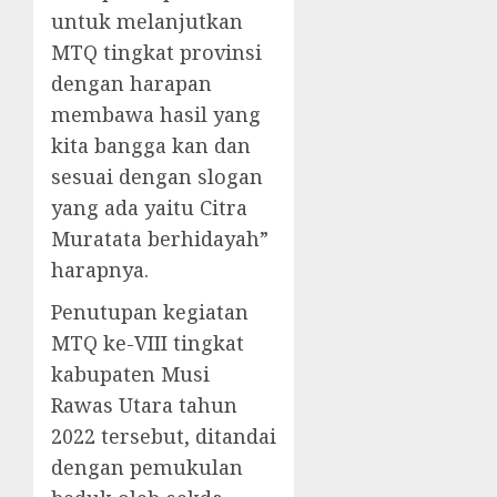
untuk melanjutkan
MTQ tingkat provinsi
dengan harapan
membawa hasil yang
kita bangga kan dan
sesuai dengan slogan
yang ada yaitu Citra
Muratata berhidayah”
harapnya.
Penutupan kegiatan
MTQ ke-VIII tingkat
kabupaten Musi
Rawas Utara tahun
2022 tersebut, ditandai
dengan pemukulan