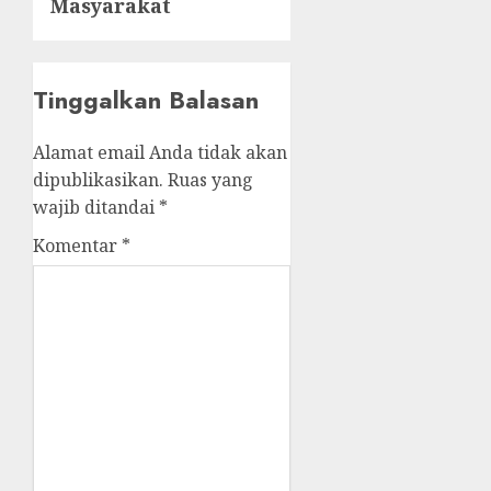
Masyarakat
Tinggalkan Balasan
Alamat email Anda tidak akan
dipublikasikan.
Ruas yang
wajib ditandai
*
Komentar
*