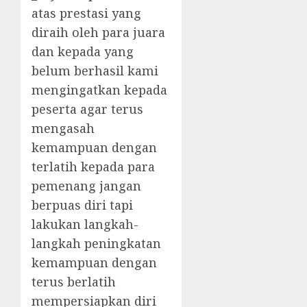
atas prestasi yang
diraih oleh para juara
dan kepada yang
belum berhasil kami
mengingatkan kepada
peserta agar terus
mengasah
kemampuan dengan
terlatih kepada para
pemenang jangan
berpuas diri tapi
lakukan langkah-
langkah peningkatan
kemampuan dengan
terus berlatih
mempersiapkan diri