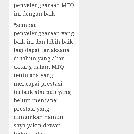
penyelenggaraan MTQ
ini dengan baik
“semoga
penyelenggaraan yang
baik ini dan lebih baik
lagi dapat terlaksana
di tahun yang akan
datang dalam MTQ
tentu ada yang
mencapai prestasi
terbaik ataupun yang
belum mencapai
prestasi yang
diinginkan namun
saya yakin dewan
hakim telah