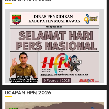
UCAPAN HPN 2026