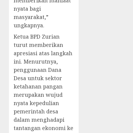
memberikan manfaat
nyata bagi
masyarakat,”
ungkapnya.
Ketua BPD Zurian
turut memberikan
apresiasi atas langkah
ini. Menurutnya,
penggunaan Dana
Desa untuk sektor
ketahanan pangan
merupakan wujud
nyata kepedulian
pemerintah desa
dalam menghadapi
tantangan ekonomi ke