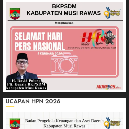
UCAPAN HPN 2026