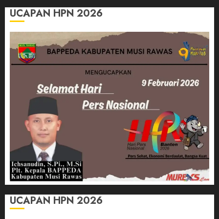
UCAPAN HPN 2026
UCAPAN HPN 2026