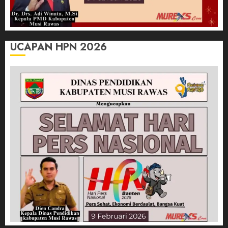
UCAPAN HPN 2026