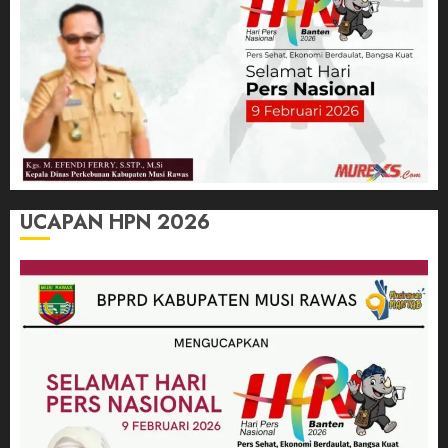
UCAPAN HPN 2026