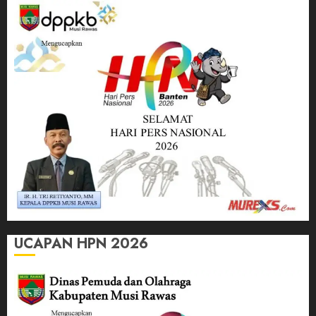
UCAPAN HPN 2026