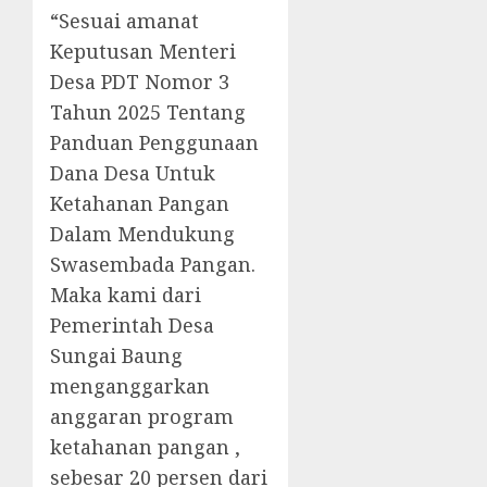
“Sesuai amanat
Keputusan Menteri
Desa PDT Nomor 3
Tahun 2025 Tentang
Panduan Penggunaan
Dana Desa Untuk
Ketahanan Pangan
Dalam Mendukung
Swasembada Pangan.
Maka kami dari
Pemerintah Desa
Sungai Baung
menganggarkan
anggaran program
ketahanan pangan ,
sebesar 20 persen dari