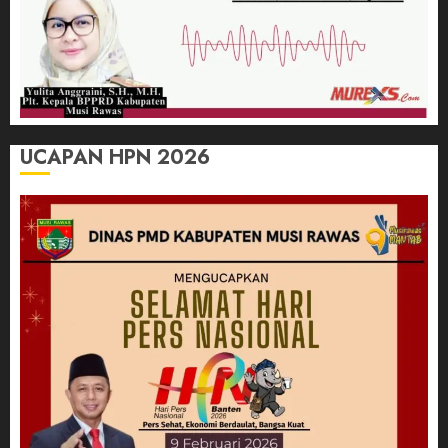
UCAPAN HPN 2026