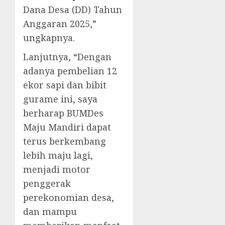
Dana Desa (DD) Tahun
Anggaran 2025,”
ungkapnya.
Lanjutnya, “Dengan
adanya pembelian 12
ekor sapi dan bibit
gurame ini, saya
berharap BUMDes
Maju Mandiri dapat
terus berkembang
lebih maju lagi,
menjadi motor
penggerak
perekonomian desa,
dan mampu