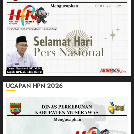
UCAPAN HPN 2026