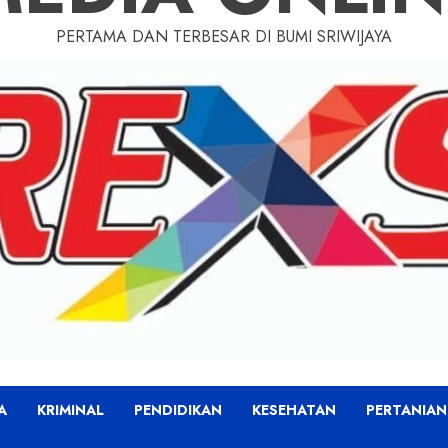
PERTAMA DAN TERBESAR DI BUMI SRIWIJAYA
A
KRIMINAL
PENDIDIKAN
KESEHATAN
PERTANIAN