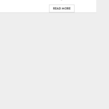
READ MORE