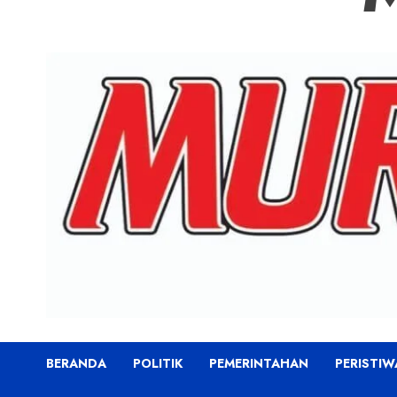
BERANDA
POLITIK
PEMERINTAHAN
PERISTIW