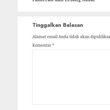
Tinggalkan Balasan
Alamat email Anda tidak akan dipublikas
Komentar
*