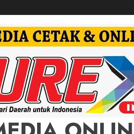
MEDIA ONLIN