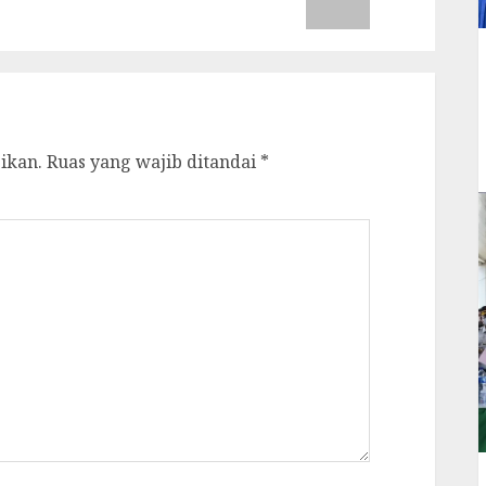
ikan.
Ruas yang wajib ditandai
*