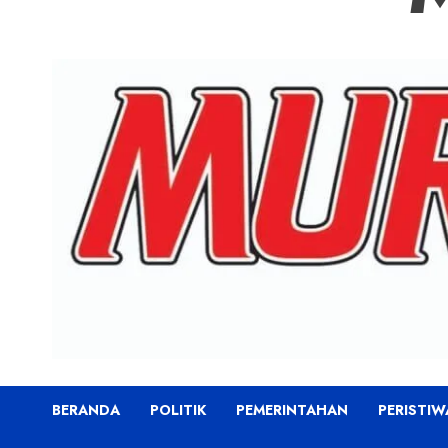
BERANDA
POLITIK
PEMERINTAHAN
PERISTIW