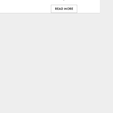
READ MORE