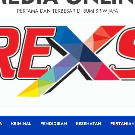
PERTAMA DAN TERBESAR DI BUMI SRIWIJAYA
A
KRIMINAL
PENDIDIKAN
KESEHATAN
PERTANIAN