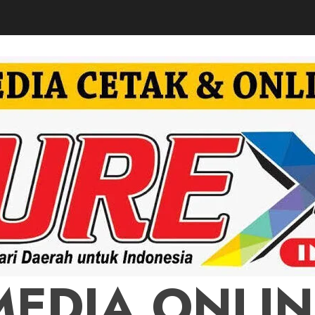
MEDIA ONLIN