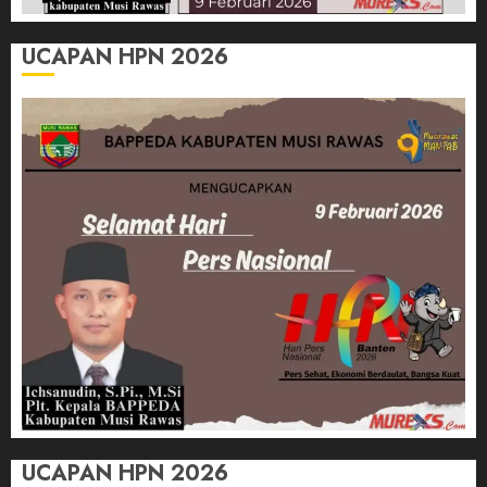
UCAPAN HPN 2026
UCAPAN HPN 2026