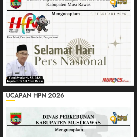
UCAPAN HPN 2026