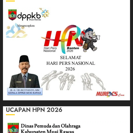
UCAPAN HPN 2026