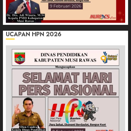
UCAPAN HPN 2026