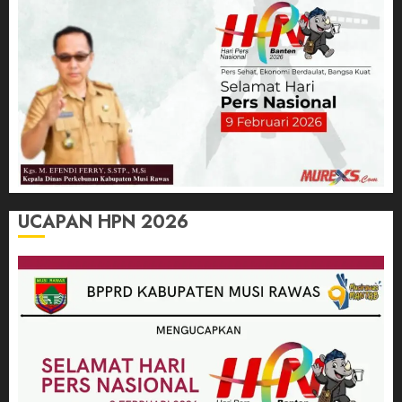
UCAPAN HPN 2026