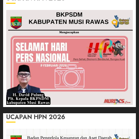
UCAPAN HPN 2026