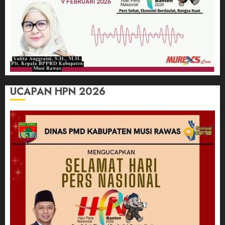
UCAPAN HPN 2026