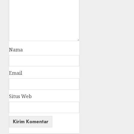
Nama
Email
Situs Web