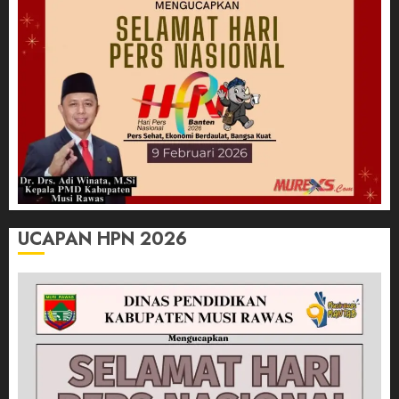
UCAPAN HPN 2026