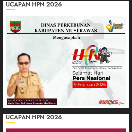
UCAPAN HPN 2026
UCAPAN HPN 2026