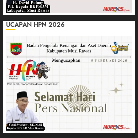
UCAPAN HPN 2026