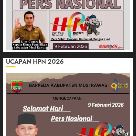
UCAPAN HPN 2026