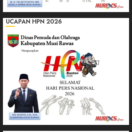
UCAPAN HPN 2026