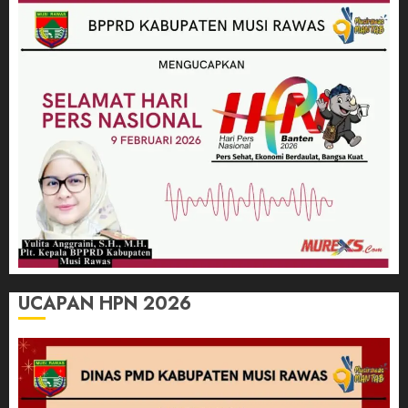
UCAPAN HPN 2026