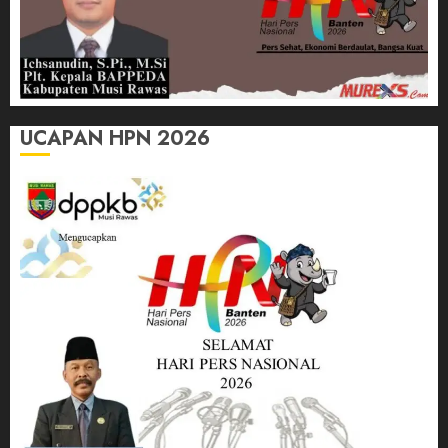
UCAPAN HPN 2026