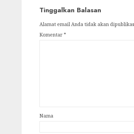
Tinggalkan Balasan
Alamat email Anda tidak akan dipublikas
Komentar
*
Nama