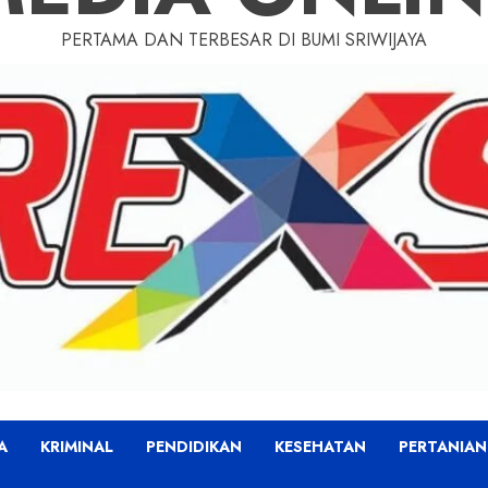
PERTAMA DAN TERBESAR DI BUMI SRIWIJAYA
A
KRIMINAL
PENDIDIKAN
KESEHATAN
PERTANIAN