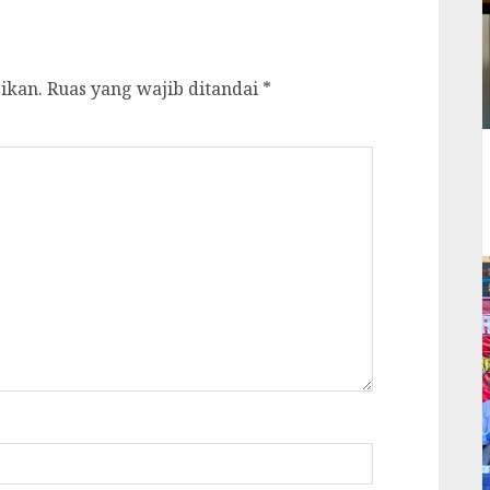
ikan.
Ruas yang wajib ditandai
*