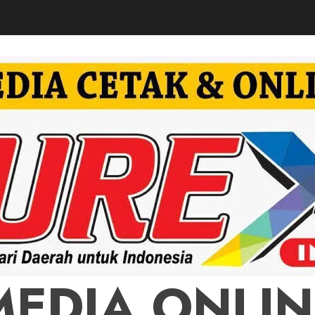
MEDIA ONLIN