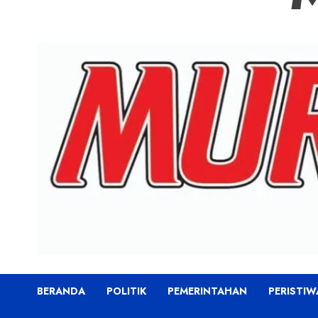
BERANDA
POLITIK
PEMERINTAHAN
PERISTIW