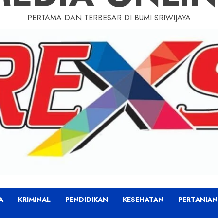
PERTAMA DAN TERBESAR DI BUMI SRIWIJAYA
A
KRIMINAL
PENDIDIKAN
KESEHATAN
PERTANIAN