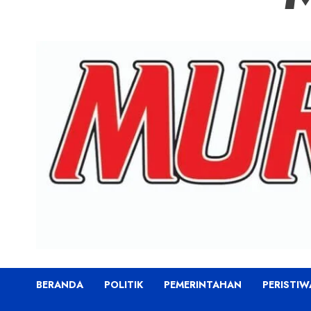
BERANDA
POLITIK
PEMERINTAHAN
PERISTIW