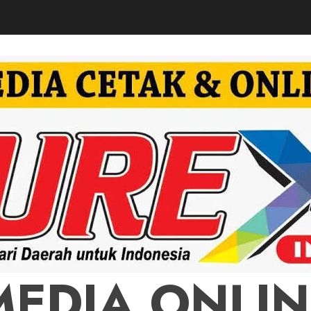
MEDIA ONLIN