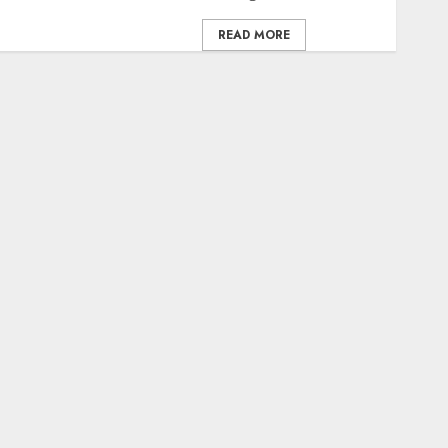
READ MORE