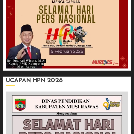
UCAPAN HPN 2026