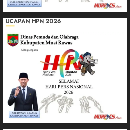
UCAPAN HPN 2026