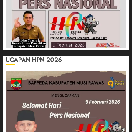
UCAPAN HPN 2026