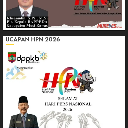
UCAPAN HPN 2026