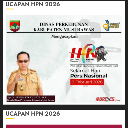
UCAPAN HPN 2026
UCAPAN HPN 2026