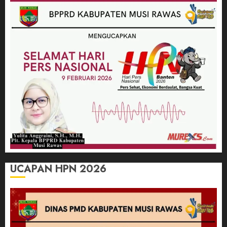
UCAPAN HPN 2026