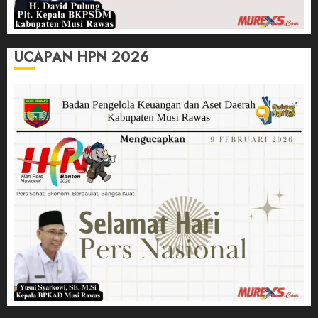
UCAPAN HPN 2026