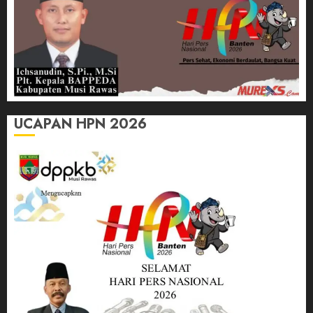
UCAPAN HPN 2026