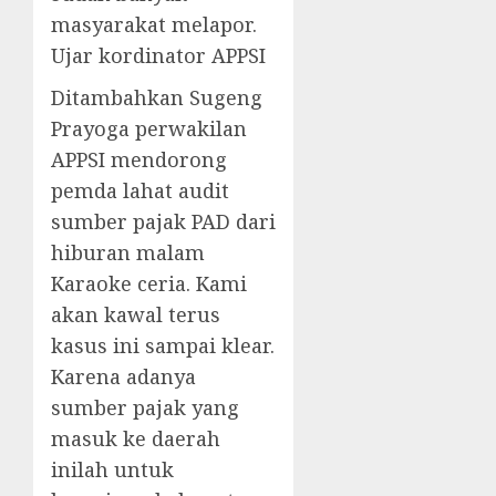
masyarakat melapor.
Ujar kordinator APPSI
Ditambahkan Sugeng
Prayoga perwakilan
APPSI mendorong
pemda lahat audit
sumber pajak PAD dari
hiburan malam
Karaoke ceria. Kami
akan kawal terus
kasus ini sampai klear.
Karena adanya
sumber pajak yang
masuk ke daerah
inilah untuk