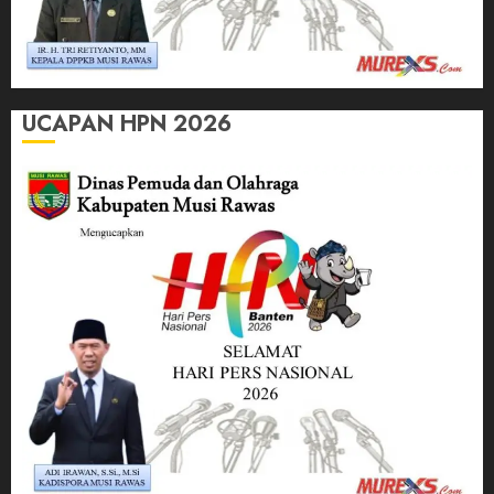
UCAPAN HPN 2026