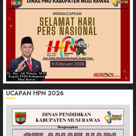
UCAPAN HPN 2026