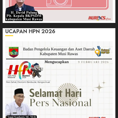
UCAPAN HPN 2026