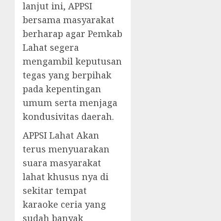
lanjut ini, APPSI
bersama masyarakat
berharap agar Pemkab
Lahat segera
mengambil keputusan
tegas yang berpihak
pada kepentingan
umum serta menjaga
kondusivitas daerah.
APPSI Lahat Akan
terus menyuarakan
suara masyarakat
lahat khusus nya di
sekitar tempat
karaoke ceria yang
sudah banyak