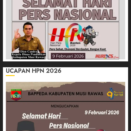
UCAPAN HPN 2026