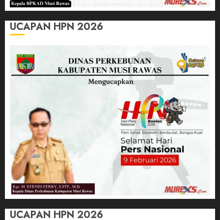
UCAPAN HPN 2026
UCAPAN HPN 2026