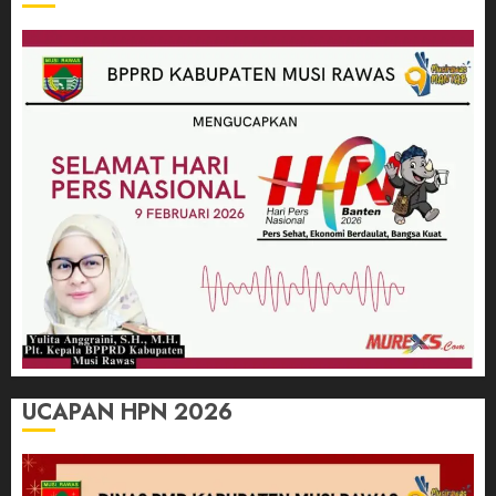
UCAPAN HPN 2026