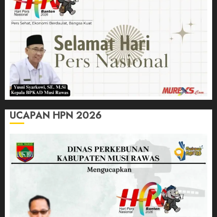
UCAPAN HPN 2026