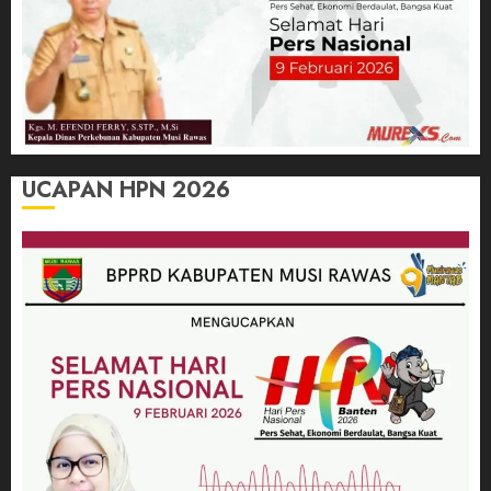
UCAPAN HPN 2026