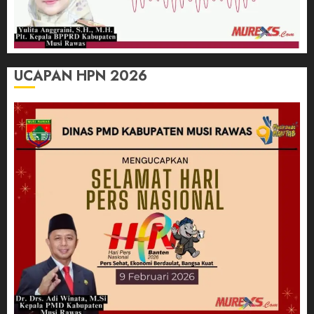
UCAPAN HPN 2026