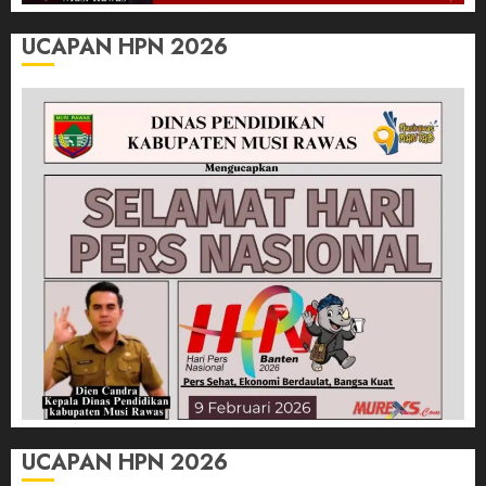
UCAPAN HPN 2026
UCAPAN HPN 2026