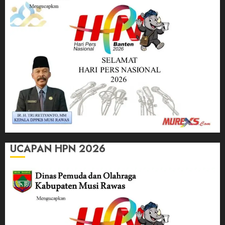
UCAPAN HPN 2026