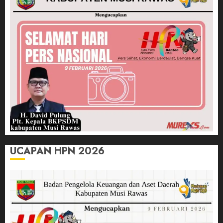
UCAPAN HPN 2026