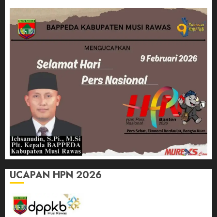
UCAPAN HPN 2026