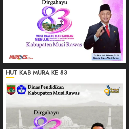
HUT KAB MURA KE 83