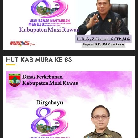
HUT KAB MURA KE 83