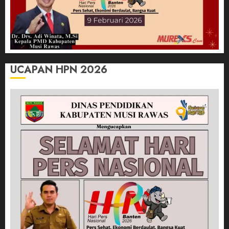
UCAPAN HPN 2026