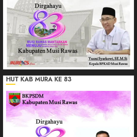
HUT KAB MURA KE 83