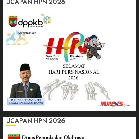
UCAPAN HPN 2026
UCAPAN HPN 2026