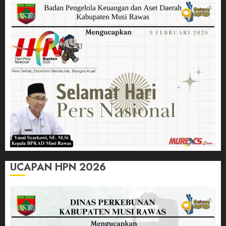
UCAPAN HPN 2026