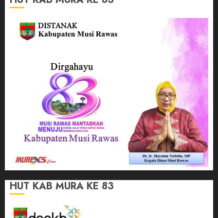
HUT KAB MURA KE 83