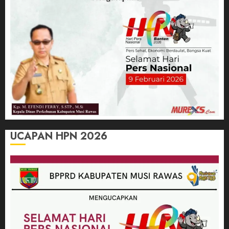
UCAPAN HPN 2026