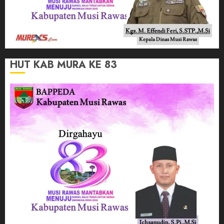
HUT KAB MURA KE 83