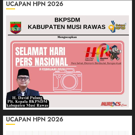
UCAPAN HPN 2026
UCAPAN HPN 2026