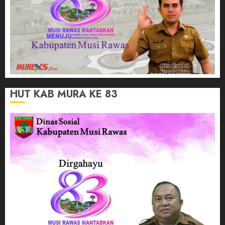
HUT KAB MURA KE 83