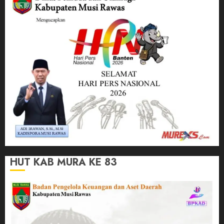
HUT KAB MURA KE 83