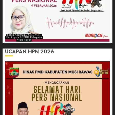
UCAPAN HPN 2026