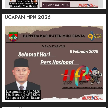
UCAPAN HPN 2026