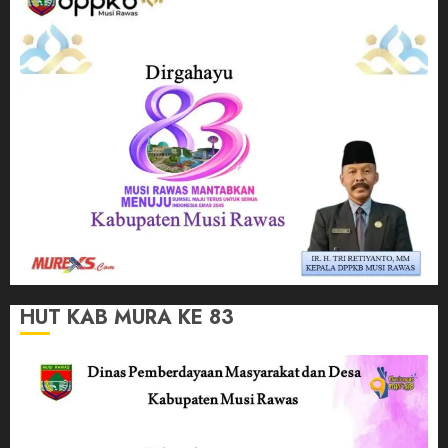
HUT KAB MURA KE 83