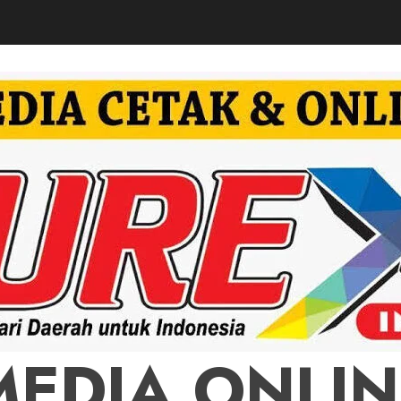
MEDIA ONLIN