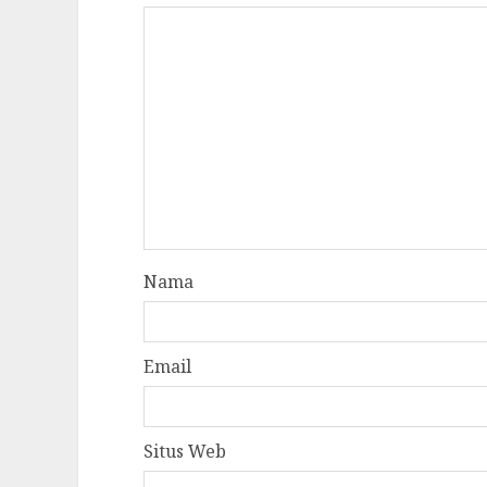
Nama
Email
Situs Web