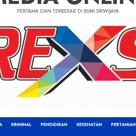
PERTAMA DAN TERBESAR DI BUMI SRIWIJAYA
A
KRIMINAL
PENDIDIKAN
KESEHATAN
PERTANIAN