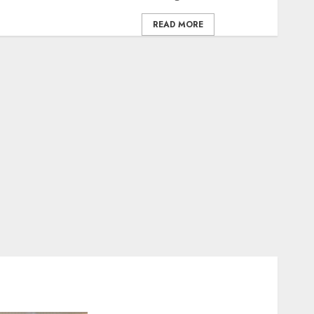
READ MORE