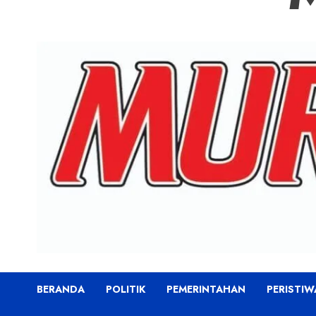
BERANDA
POLITIK
PEMERINTAHAN
PERISTIW