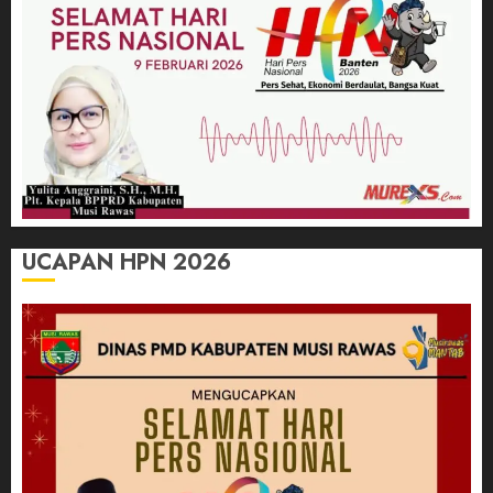
UCAPAN HPN 2026