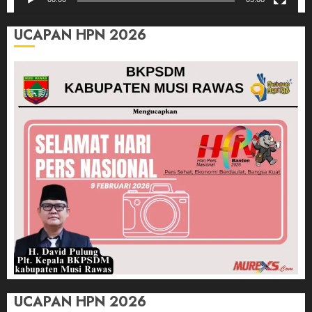
UCAPAN HPN 2026
UCAPAN HPN 2026