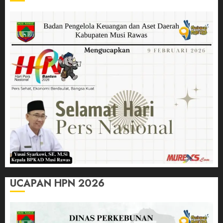
UCAPAN HPN 2026