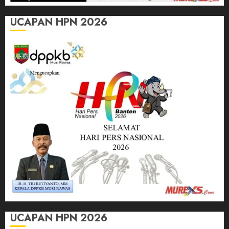
UCAPAN HPN 2026
UCAPAN HPN 2026