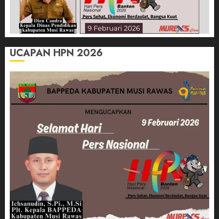
UCAPAN HPN 2026