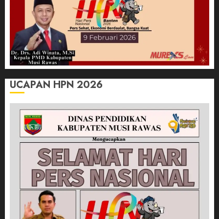
UCAPAN HPN 2026