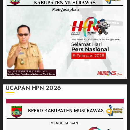
UCAPAN HPN 2026