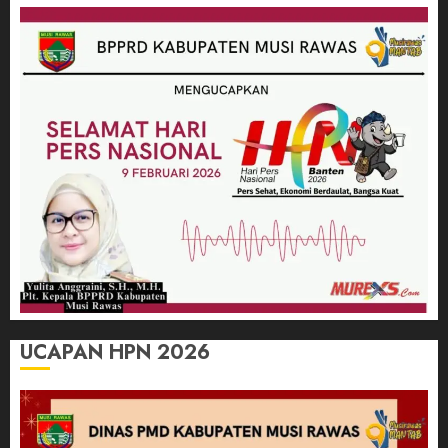
UCAPAN HPN 2026