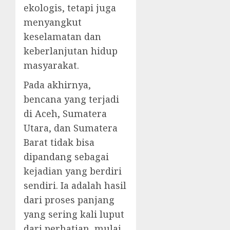
ekologis, tetapi juga
menyangkut
keselamatan dan
keberlanjutan hidup
masyarakat.
Pada akhirnya,
bencana yang terjadi
di Aceh, Sumatera
Utara, dan Sumatera
Barat tidak bisa
dipandang sebagai
kejadian yang berdiri
sendiri. Ia adalah hasil
dari proses panjang
yang sering kali luput
dari perhatian, mulai