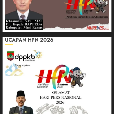
UCAPAN HPN 2026