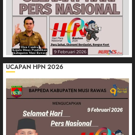
UCAPAN HPN 2026