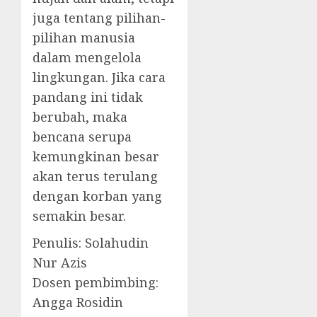
juga tentang pilihan-
pilihan manusia
dalam mengelola
lingkungan. Jika cara
pandang ini tidak
berubah, maka
bencana serupa
kemungkinan besar
akan terus terulang
dengan korban yang
semakin besar.
Penulis: Solahudin
Nur Azis
Dosen pembimbing:
Angga Rosidin