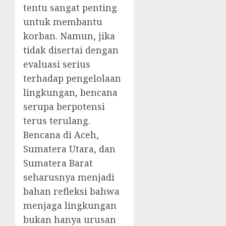
tentu sangat penting
untuk membantu
korban. Namun, jika
tidak disertai dengan
evaluasi serius
terhadap pengelolaan
lingkungan, bencana
serupa berpotensi
terus terulang.
Bencana di Aceh,
Sumatera Utara, dan
Sumatera Barat
seharusnya menjadi
bahan refleksi bahwa
menjaga lingkungan
bukan hanya urusan