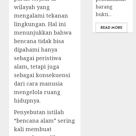
wilayah yang
barang
bukti...
mengalami tekanan
lingkungan. Hal ini
READ MORE
menunjukkan bahwa
bencana tidak bisa
dipahami hanya
sebagai peristiwa
alam, tetapi juga
sebagai konsekuensi
dari cara manusia
mengelola ruang
hidupnya.
Penyebutan istilah
“bencana alam” sering
kali membuat