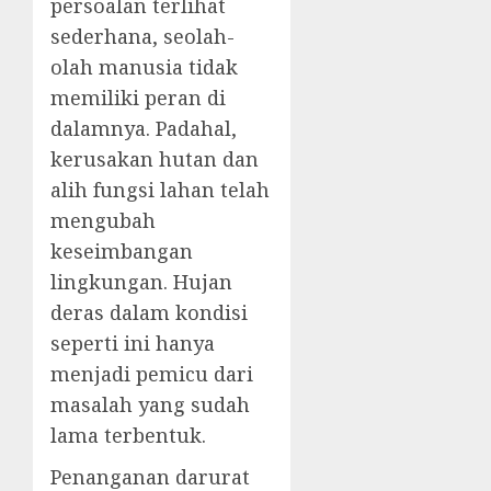
persoalan terlihat
sederhana, seolah-
olah manusia tidak
memiliki peran di
dalamnya. Padahal,
kerusakan hutan dan
alih fungsi lahan telah
mengubah
keseimbangan
lingkungan. Hujan
deras dalam kondisi
seperti ini hanya
menjadi pemicu dari
masalah yang sudah
lama terbentuk.
Penanganan darurat