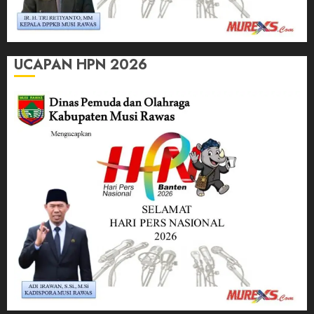
UCAPAN HPN 2026