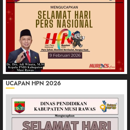
UCAPAN HPN 2026