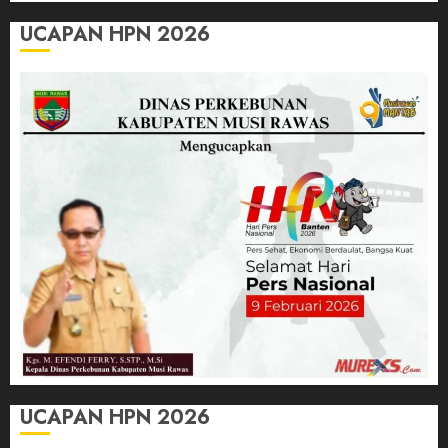
UCAPAN HPN 2026
UCAPAN HPN 2026