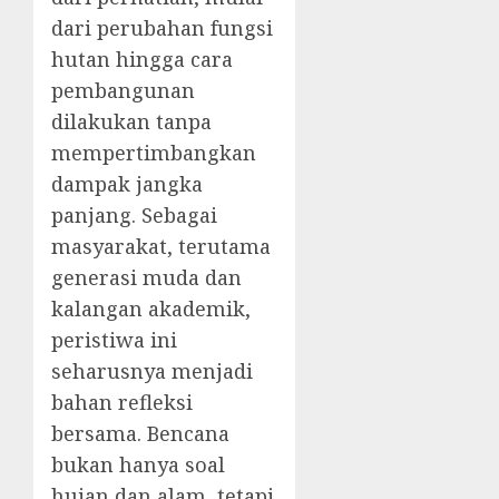
dari perubahan fungsi
hutan hingga cara
pembangunan
dilakukan tanpa
mempertimbangkan
dampak jangka
panjang. Sebagai
masyarakat, terutama
generasi muda dan
kalangan akademik,
peristiwa ini
seharusnya menjadi
bahan refleksi
bersama. Bencana
bukan hanya soal
hujan dan alam, tetapi