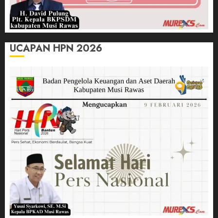
UCAPAN HPN 2026