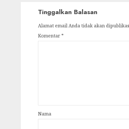
Tinggalkan Balasan
Alamat email Anda tidak akan dipublikas
Komentar
*
Nama