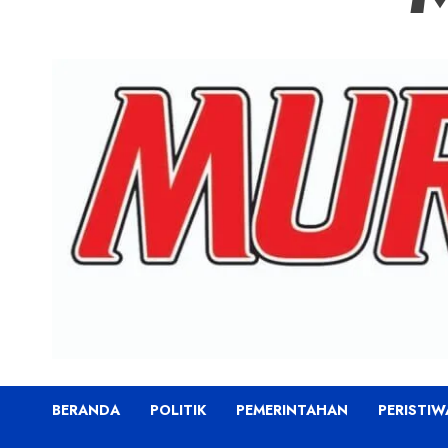
BERANDA
POLITIK
PEMERINTAHAN
PERISTIW