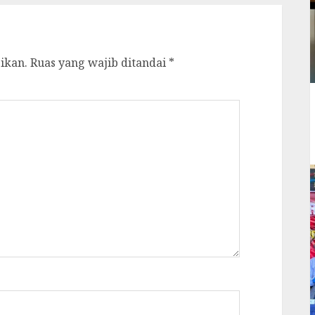
ikan.
Ruas yang wajib ditandai
*