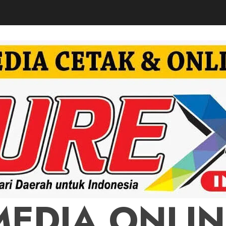
MEDIA ONLIN