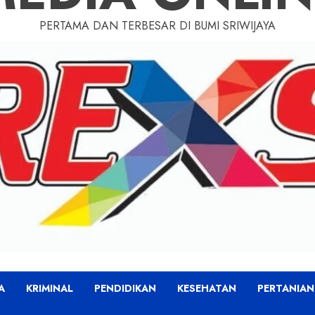
PERTAMA DAN TERBESAR DI BUMI SRIWIJAYA
A
KRIMINAL
PENDIDIKAN
KESEHATAN
PERTANIAN