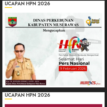
UCAPAN HPN 2026
UCAPAN HPN 2026