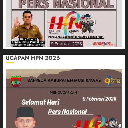
UCAPAN HPN 2026