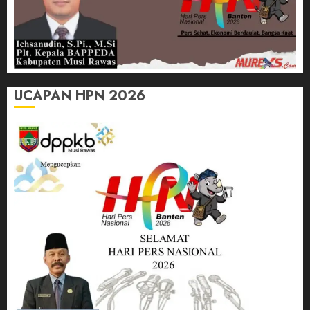
UCAPAN HPN 2026