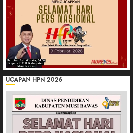
UCAPAN HPN 2026