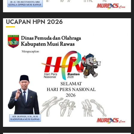
UCAPAN HPN 2026