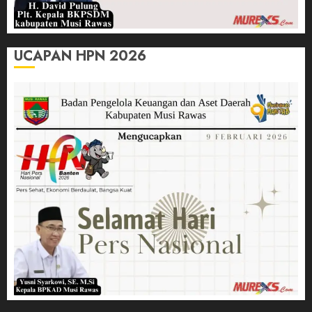
UCAPAN HPN 2026