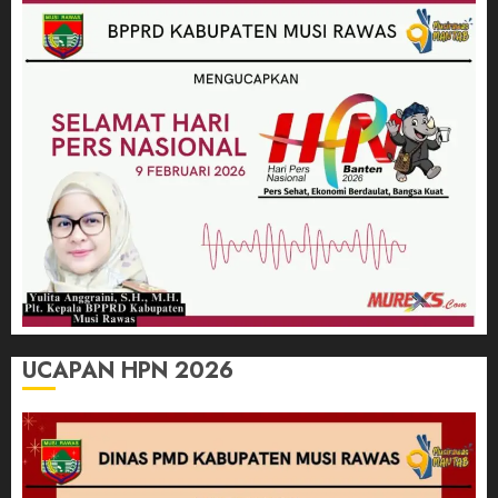
UCAPAN HPN 2026