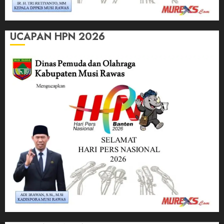
UCAPAN HPN 2026