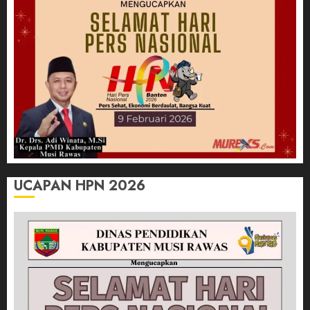
UCAPAN HPN 2026