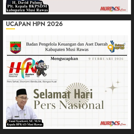
UCAPAN HPN 2026