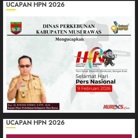
UCAPAN HPN 2026
UCAPAN HPN 2026