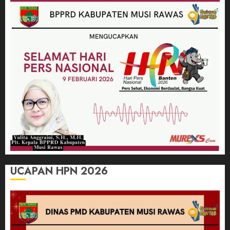
UCAPAN HPN 2026