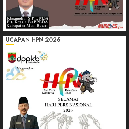
UCAPAN HPN 2026