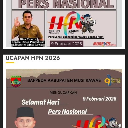
UCAPAN HPN 2026