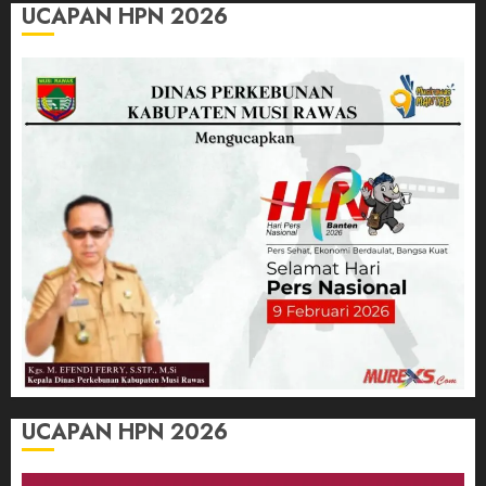
UCAPAN HPN 2026
UCAPAN HPN 2026