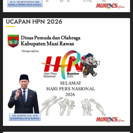
UCAPAN HPN 2026