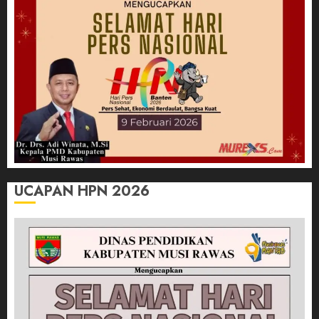
UCAPAN HPN 2026