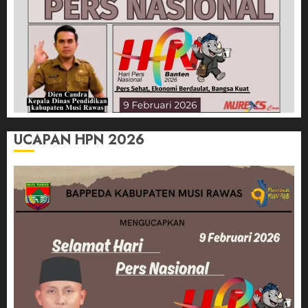
UCAPAN HPN 2026