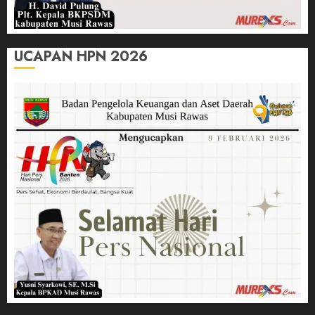
UCAPAN HPN 2026