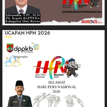
UCAPAN HPN 2026