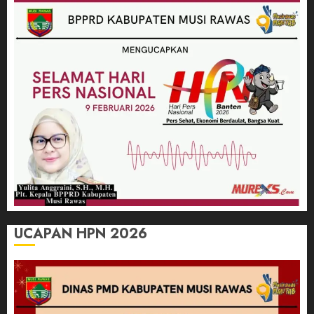
UCAPAN HPN 2026