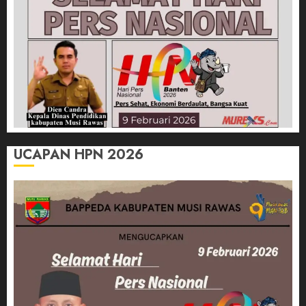
UCAPAN HPN 2026