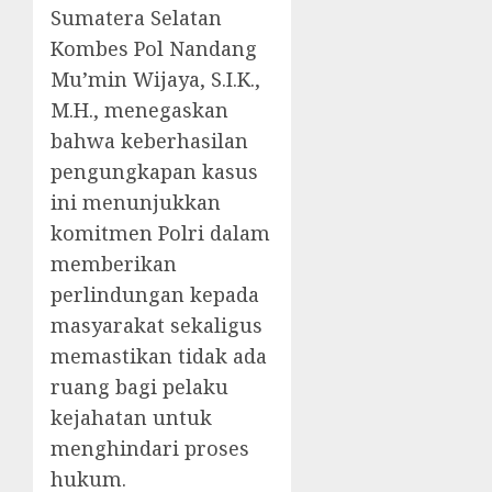
Sumatera Selatan
Kombes Pol Nandang
Mu’min Wijaya, S.I.K.,
M.H., menegaskan
bahwa keberhasilan
pengungkapan kasus
ini menunjukkan
komitmen Polri dalam
memberikan
perlindungan kepada
masyarakat sekaligus
memastikan tidak ada
ruang bagi pelaku
kejahatan untuk
menghindari proses
hukum.