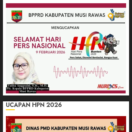
UCAPAN HPN 2026