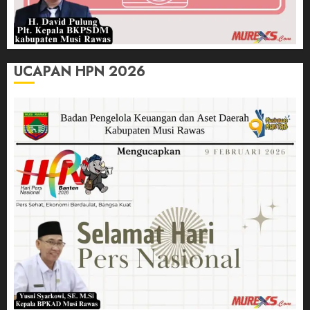
UCAPAN HPN 2026