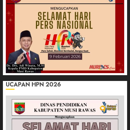
UCAPAN HPN 2026