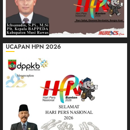
UCAPAN HPN 2026