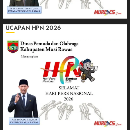
UCAPAN HPN 2026