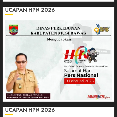
UCAPAN HPN 2026
UCAPAN HPN 2026