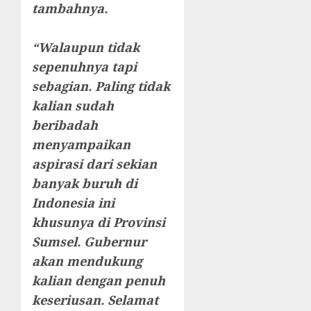
tambahnya.
“Walaupun tidak
sepenuhnya tapi
sebagian. Paling tidak
kalian sudah
beribadah
menyampaikan
aspirasi dari sekian
banyak buruh di
Indonesia ini
khusunya di Provinsi
Sumsel. Gubernur
akan mendukung
kalian dengan penuh
keseriusan. Selamat