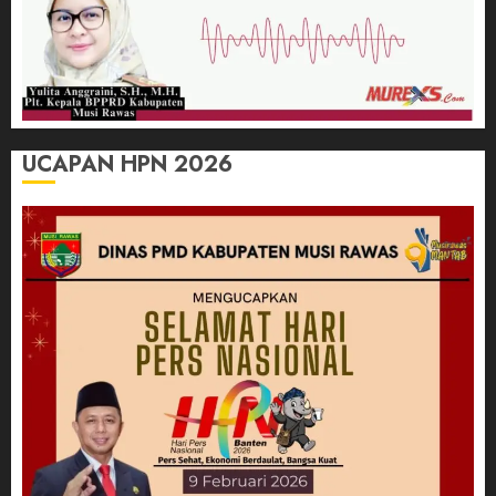
UCAPAN HPN 2026