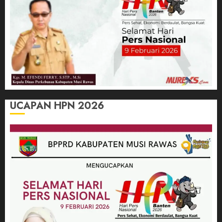
UCAPAN HPN 2026