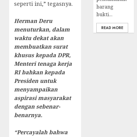
seperti ini,” tegasnya.
barang
bukti...
Herman Deru
READ MORE
menuturkan, dalam
waktu dekat akan
membuatkan surat
khusus kepada DPR,
Menteri tenaga kerja
RI bahkan kepada
Presiden untuk
menyampaikan
aspirasi masyarakat
dengan sebenar-
benarnya.
“Percayalah bahwa