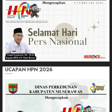
UCAPAN HPN 2026