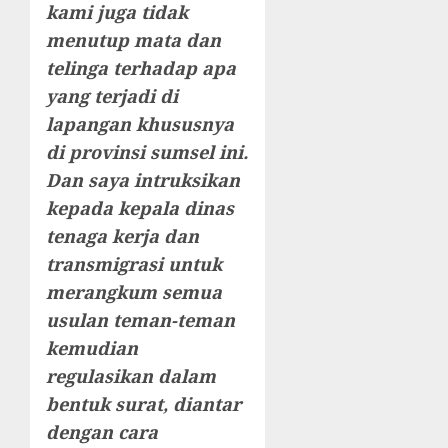
kami juga tidak
menutup mata dan
telinga terhadap apa
yang terjadi di
lapangan khususnya
di provinsi sumsel ini.
Dan saya intruksikan
kepada kepala dinas
tenaga kerja dan
transmigrasi untuk
merangkum semua
usulan teman-teman
kemudian
regulasikan dalam
bentuk surat, diantar
dengan cara