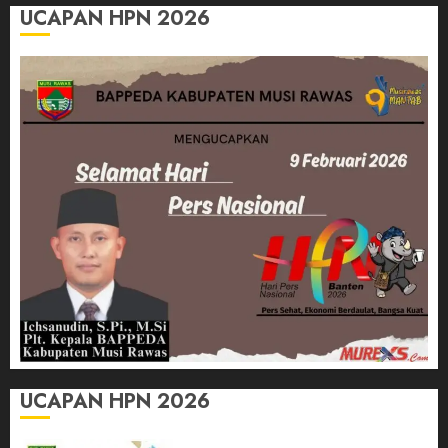
UCAPAN HPN 2026
UCAPAN HPN 2026