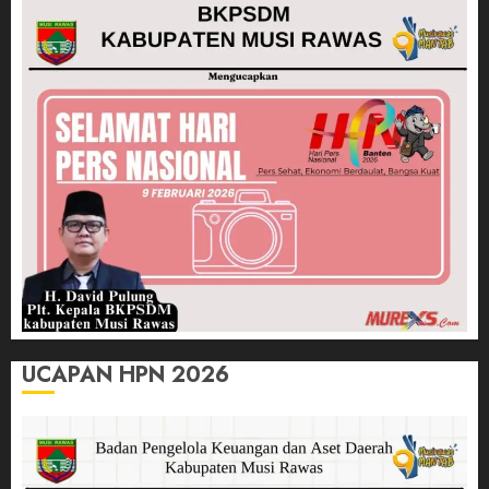
UCAPAN HPN 2026