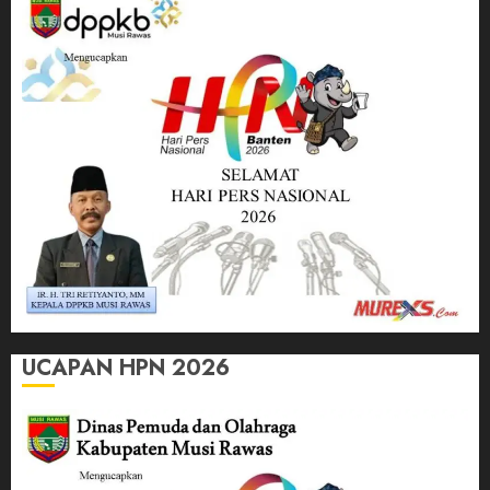
UCAPAN HPN 2026