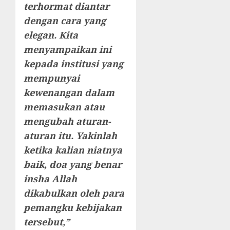
terhormat diantar
dengan cara yang
elegan. Kita
menyampaikan ini
kepada institusi yang
mempunyai
kewenangan dalam
memasukan atau
mengubah aturan-
aturan itu. Yakinlah
ketika kalian niatnya
baik, doa yang benar
insha Allah
dikabulkan oleh para
pemangku kebijakan
tersebut,”