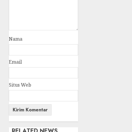
Nama
Email
Situs Web
RELATED NEWS