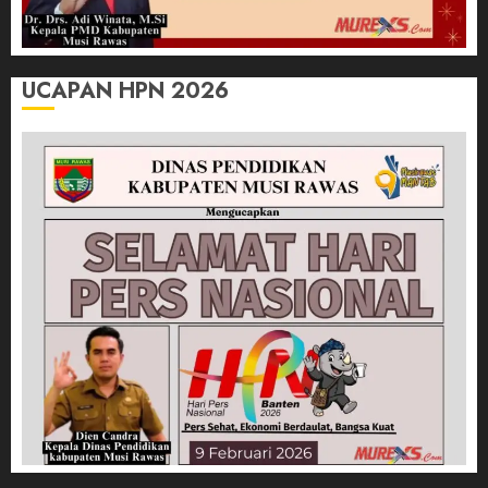
UCAPAN HPN 2026