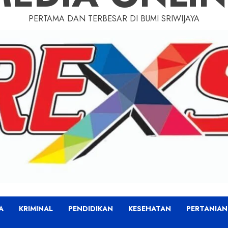
PERTAMA DAN TERBESAR DI BUMI SRIWIJAYA
A
KRIMINAL
PENDIDIKAN
KESEHATAN
PERTANIAN