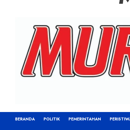
BERANDA
POLITIK
PEMERINTAHAN
PERISTIW