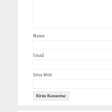
Nama
Email
Situs Web