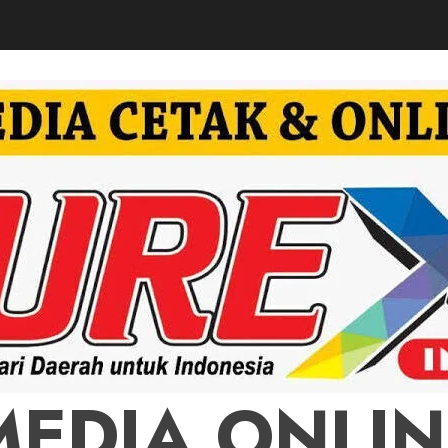
MEDIA ONLIN