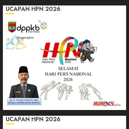
UCAPAN HPN 2026
UCAPAN HPN 2026