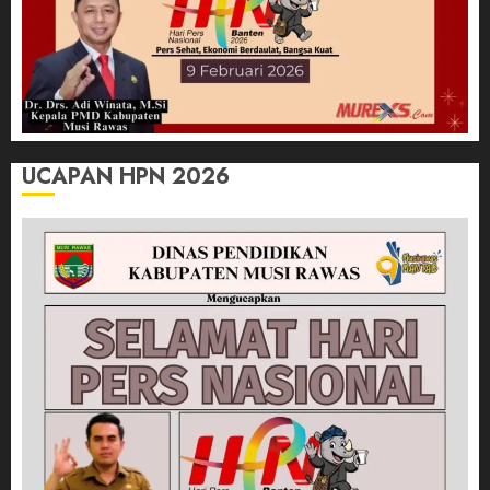
UCAPAN HPN 2026