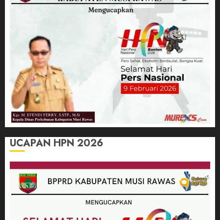
UCAPAN HPN 2026