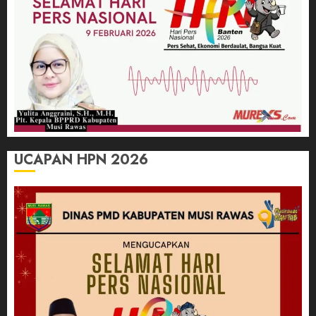
UCAPAN HPN 2026