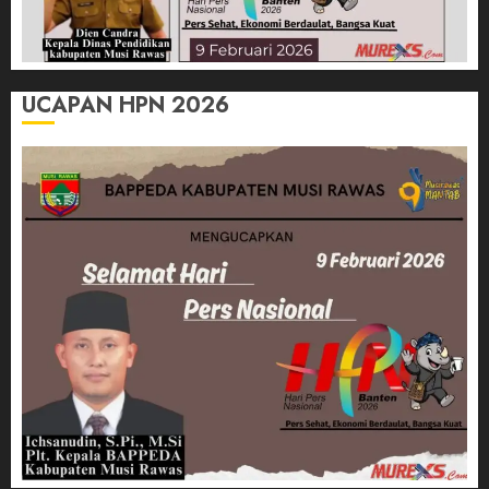
UCAPAN HPN 2026