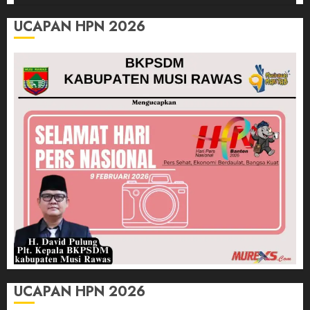
UCAPAN HPN 2026
UCAPAN HPN 2026