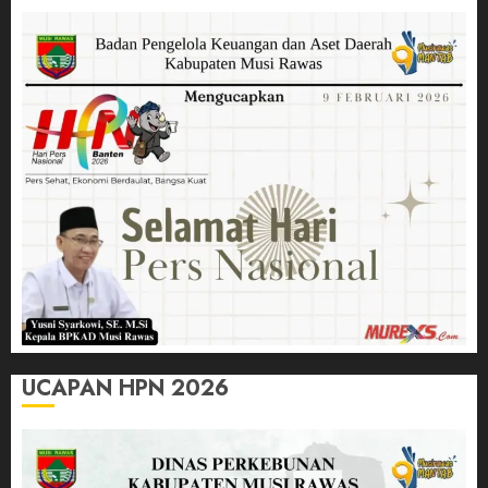
UCAPAN HPN 2026