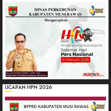
UCAPAN HPN 2026