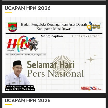
UCAPAN HPN 2026
UCAPAN HPN 2026