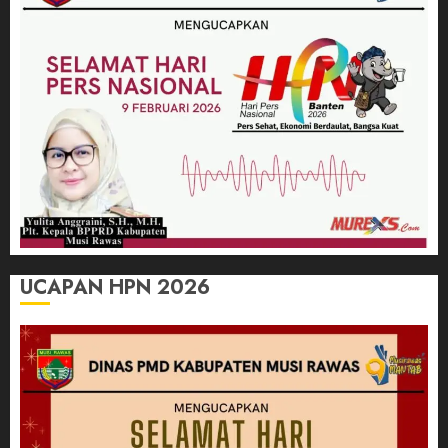
UCAPAN HPN 2026