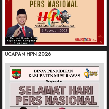
UCAPAN HPN 2026