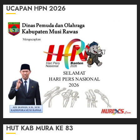
UCAPAN HPN 2026
HUT KAB MURA KE 83