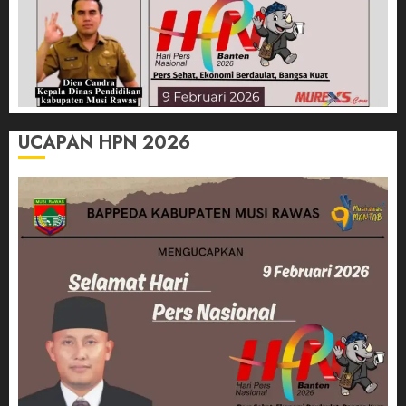
UCAPAN HPN 2026