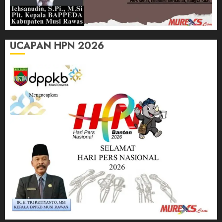
UCAPAN HPN 2026