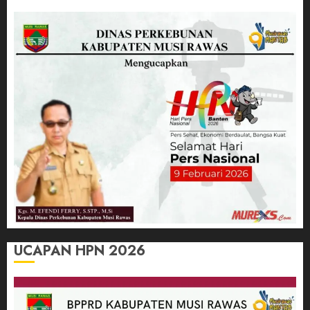
UCAPAN HPN 2026