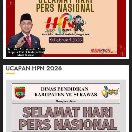
UCAPAN HPN 2026