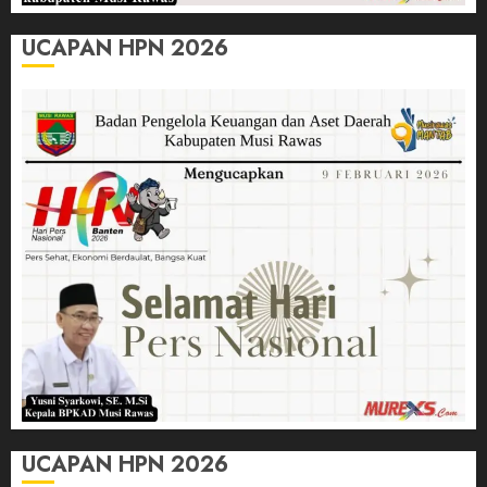
UCAPAN HPN 2026
UCAPAN HPN 2026