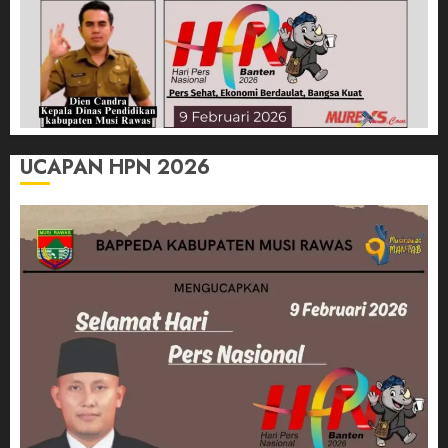
UCAPAN HPN 2026