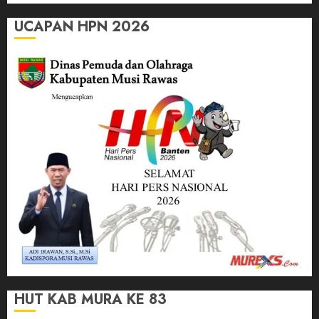
UCAPAN HPN 2026
HUT KAB MURA KE 83