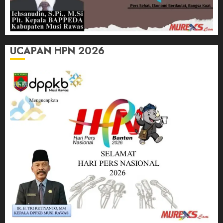
UCAPAN HPN 2026