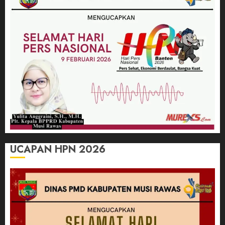
UCAPAN HPN 2026