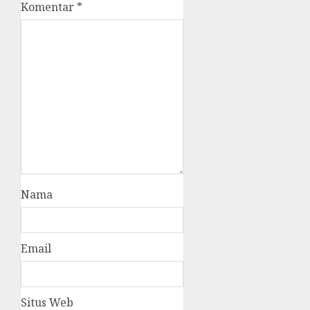
Komentar
*
Nama
Email
Situs Web