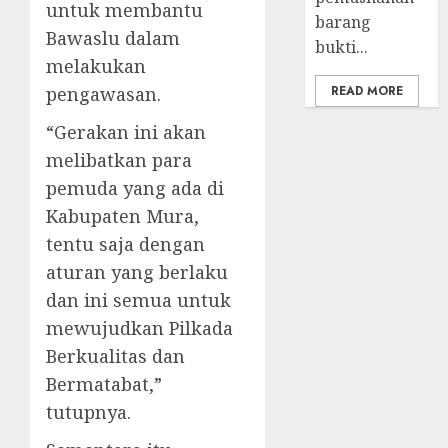
untuk membantu
barang
Bawaslu dalam
bukti...
melakukan
pengawasan.
READ MORE
“Gerakan ini akan
melibatkan para
pemuda yang ada di
Kabupaten Mura,
tentu saja dengan
aturan yang berlaku
dan ini semua untuk
mewujudkan Pilkada
Berkualitas dan
Bermatabat,”
tutupnya.