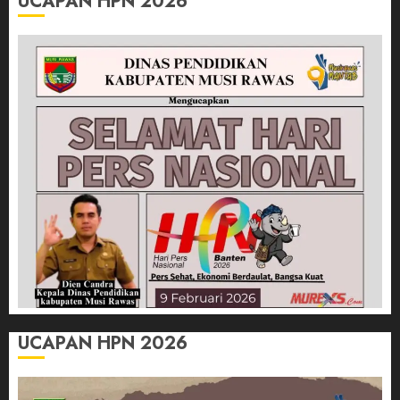
UCAPAN HPN 2026
UCAPAN HPN 2026