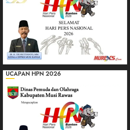
UCAPAN HPN 2026