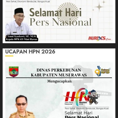
UCAPAN HPN 2026