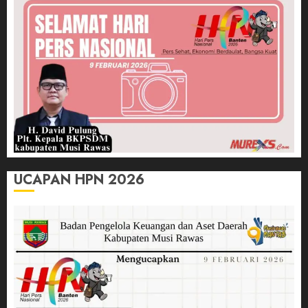
UCAPAN HPN 2026