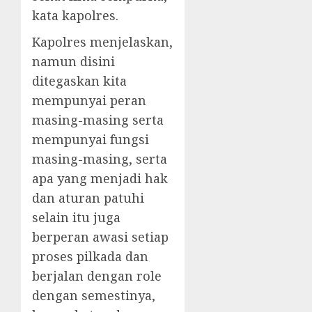
kata kapolres.
Kapolres menjelaskan,
namun disini
ditegaskan kita
mempunyai peran
masing-masing serta
mempunyai fungsi
masing-masing, serta
apa yang menjadi hak
dan aturan patuhi
selain itu juga
berperan awasi setiap
proses pilkada dan
berjalan dengan role
dengan semestinya,