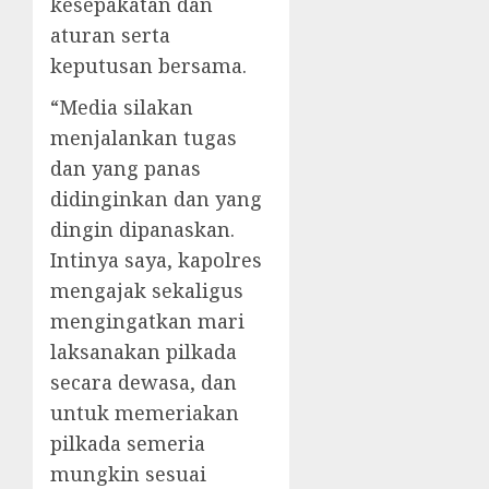
kesepakatan dan
aturan serta
keputusan bersama.
“Media silakan
menjalankan tugas
dan yang panas
didinginkan dan yang
dingin dipanaskan.
Intinya saya, kapolres
mengajak sekaligus
mengingatkan mari
laksanakan pilkada
secara dewasa, dan
untuk memeriakan
pilkada semeria
mungkin sesuai