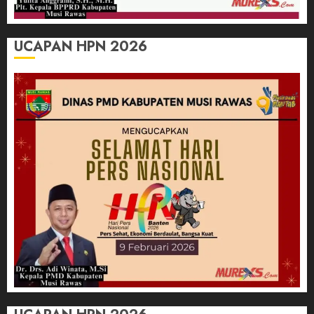
UCAPAN HPN 2026