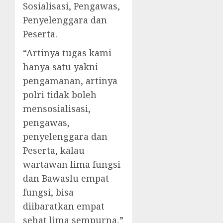
Sosialisasi, Pengawas,
Penyelenggara dan
Peserta.
“Artinya tugas kami
hanya satu yakni
pengamanan, artinya
polri tidak boleh
mensosialisasi,
pengawas,
penyelenggara dan
Peserta, kalau
wartawan lima fungsi
dan Bawaslu empat
fungsi, bisa
diibaratkan empat
sehat lima sempurna,”