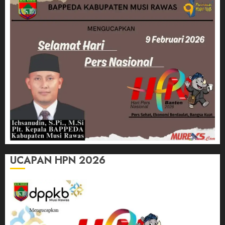
UCAPAN HPN 2026