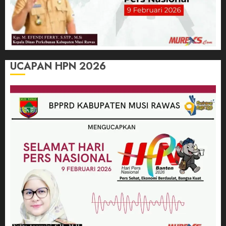
UCAPAN HPN 2026