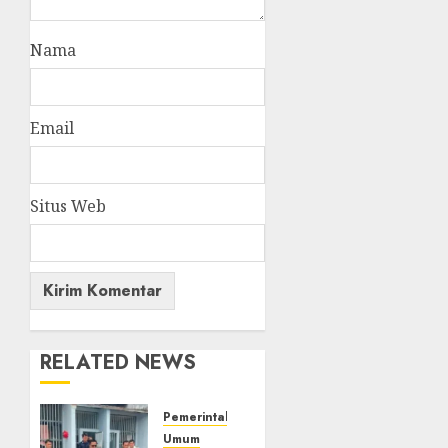
Nama
Email
Situs Web
RELATED NEWS
Pemerintahan
Umum