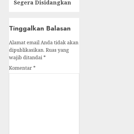
Segera Disidangkan
Tinggalkan Balasan
Alamat email Anda tidak akan
dipublikasikan.
Ruas yang
wajib ditandai
*
Komentar
*