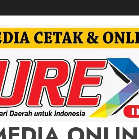
MEDIA ONLIN