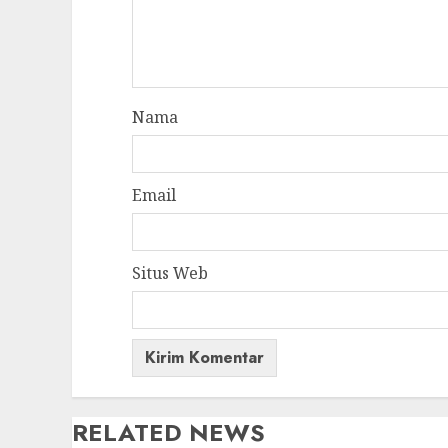
Nama
Email
Situs Web
RELATED NEWS