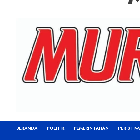
BERANDA
POLITIK
PEMERINTAHAN
PERISTIW