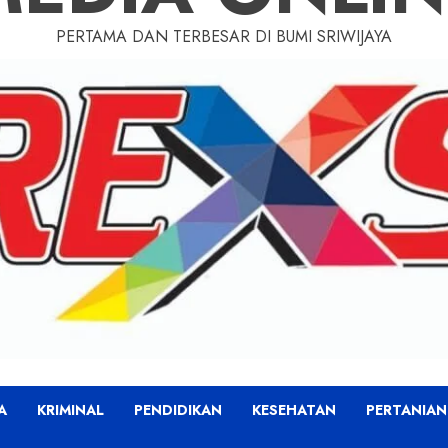
PERTAMA DAN TERBESAR DI BUMI SRIWIJAYA
A
KRIMINAL
PENDIDIKAN
KESEHATAN
PERTANIAN