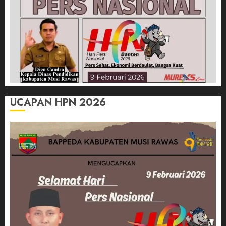
UCAPAN HPN 2026