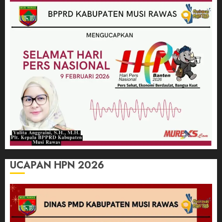
UCAPAN HPN 2026