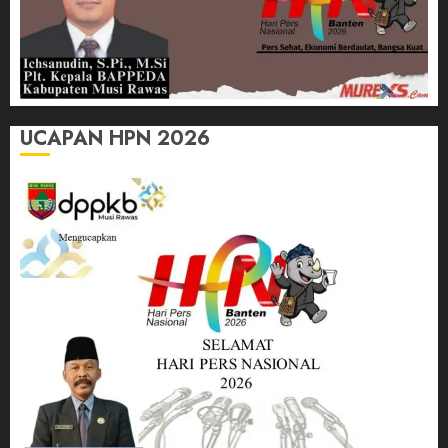
UCAPAN HPN 2026