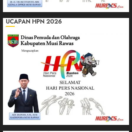
UCAPAN HPN 2026