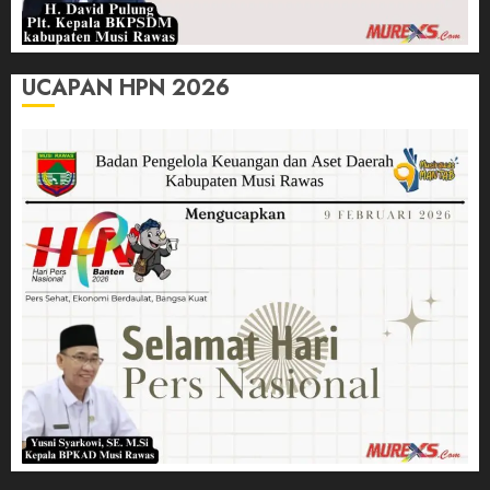
UCAPAN HPN 2026