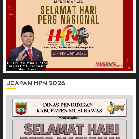
UCAPAN HPN 2026