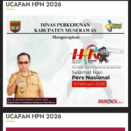
UCAPAN HPN 2026
UCAPAN HPN 2026