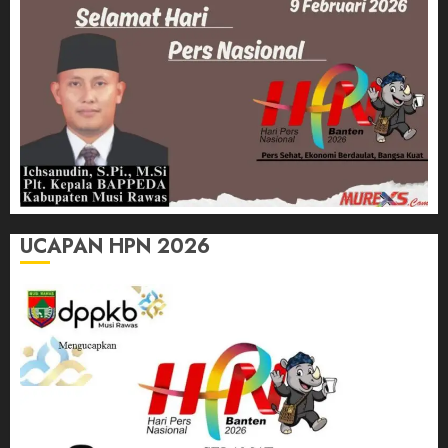
UCAPAN HPN 2026