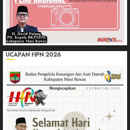
UCAPAN HPN 2026