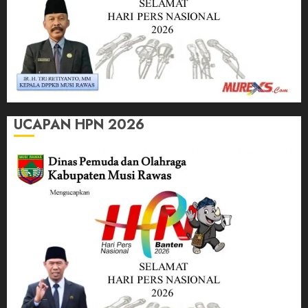
UCAPAN HPN 2026