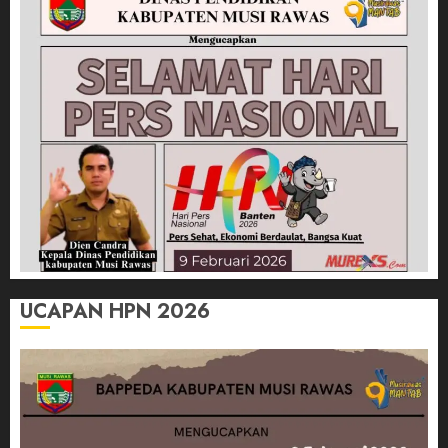
UCAPAN HPN 2026