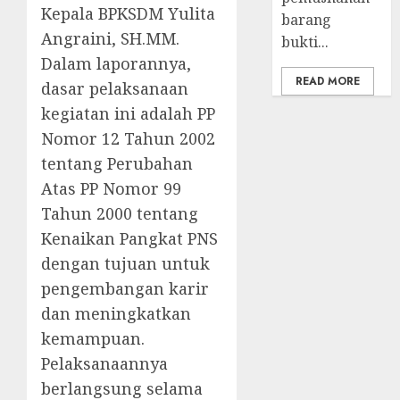
Kepala BPKSDM Yulita
barang
Angraini, SH.MM.
bukti...
Dalam laporannya,
READ MORE
dasar pelaksanaan
kegiatan ini adalah PP
Nomor 12 Tahun 2002
tentang Perubahan
Atas PP Nomor 99
Tahun 2000 tentang
Kenaikan Pangkat PNS
dengan tujuan untuk
pengembangan karir
dan meningkatkan
kemampuan.
Pelaksanaannya
berlangsung selama