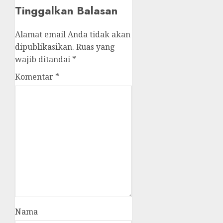
Tinggalkan Balasan
Alamat email Anda tidak akan
dipublikasikan.
Ruas yang
wajib ditandai
*
Komentar
*
Nama