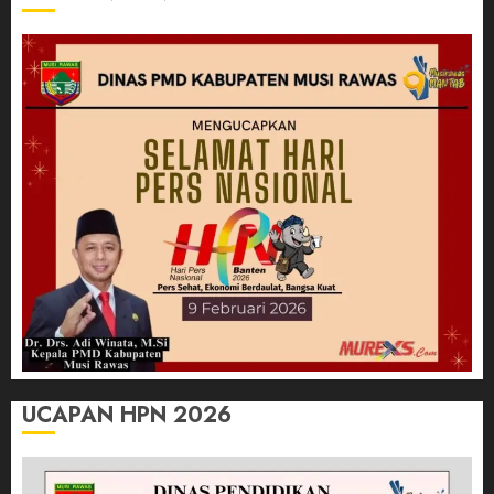
UCAPAN HPN 2026