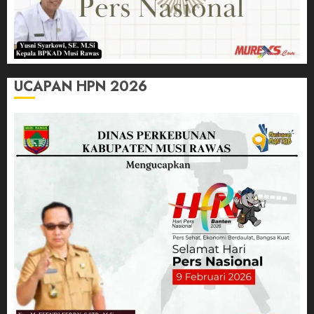
UCAPAN HPN 2026