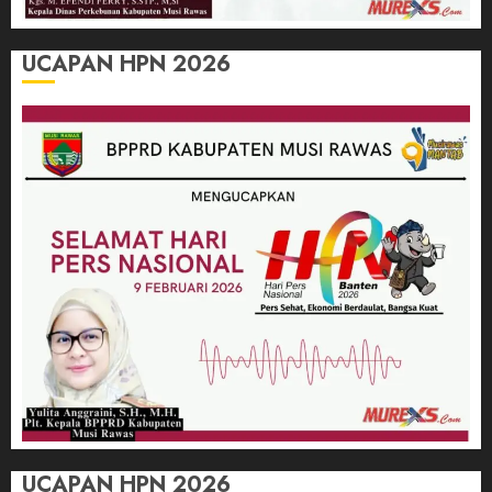
UCAPAN HPN 2026
UCAPAN HPN 2026