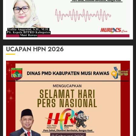
UCAPAN HPN 2026