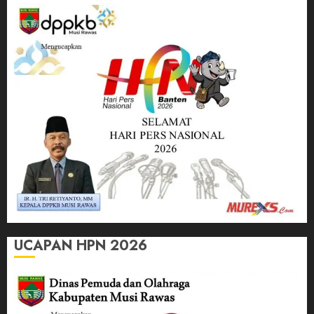
UCAPAN HPN 2026