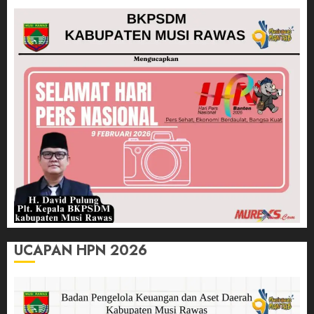
UCAPAN HPN 2026