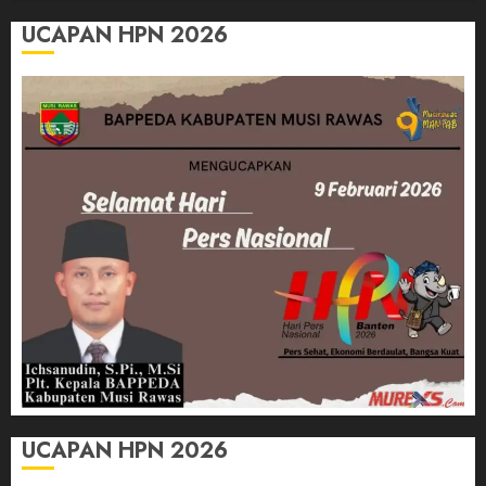
UCAPAN HPN 2026
UCAPAN HPN 2026