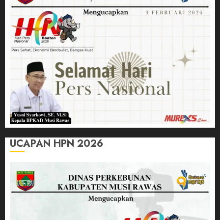
UCAPAN HPN 2026