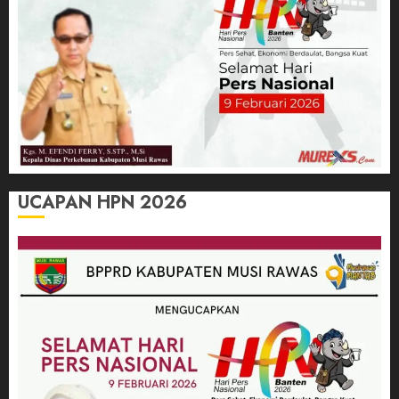
UCAPAN HPN 2026