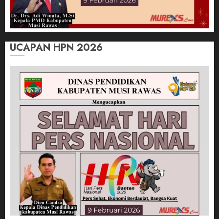
UCAPAN HPN 2026