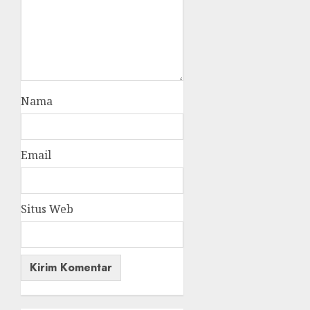
Nama
Email
Situs Web