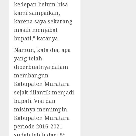
kedepan belum bisa
kami sampaikan,
karena saya sekarang
masih menjabat
bupati,” katanya.
Namun, kata dia, apa
yang telah
diperbuatnya dalam
membangun
Kabupaten Muratara
sejak dilantik menjadi
bupati. Visi dan
misinya memimpin
Kabupaten Muratara
periode 2016-2021
sudah lebih dari 85