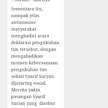
Sementara itu,
nampak jelas
antusiasme
masyarakat
menghadiri acara
deklarasi pengukuhan
tim tersebut, dengan
mengabadikan
momen kebersamaan
pengukuhan tim
sehati Syarif Suryan
dijejaring sosial.
Mereka yakin
pasangan Syarif
Surian yang disebut