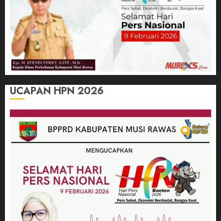
UCAPAN HPN 2026