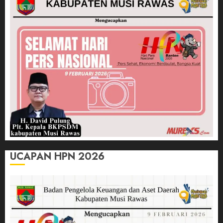
UCAPAN HPN 2026