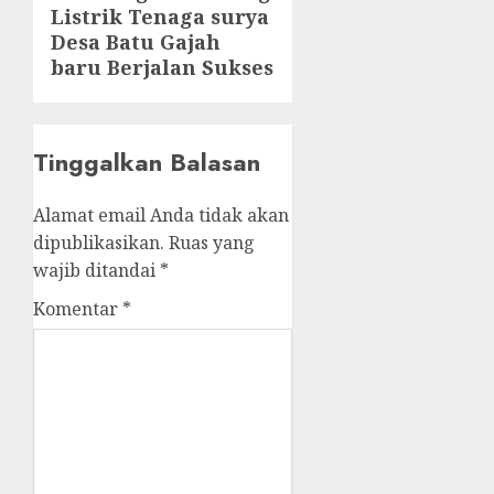
Listrik Tenaga surya
Desa Batu Gajah
baru Berjalan Sukses
Tinggalkan Balasan
Alamat email Anda tidak akan
dipublikasikan.
Ruas yang
wajib ditandai
*
Komentar
*