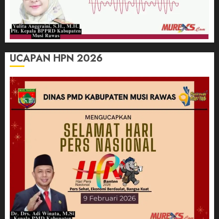
UCAPAN HPN 2026