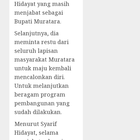
Hidayat yang masih
menjabat sebagai
Bupati Muratara.
Selanjutnya, dia
meminta restu dari
seluruh lapisan
masyarakat Muratara
untuk maju kembali
mencalonkan diri.
Untuk melanjutkan
beragam program
pembangunan yang
sudah dilakukan.
Menurut Syarif
Hidayat, selama