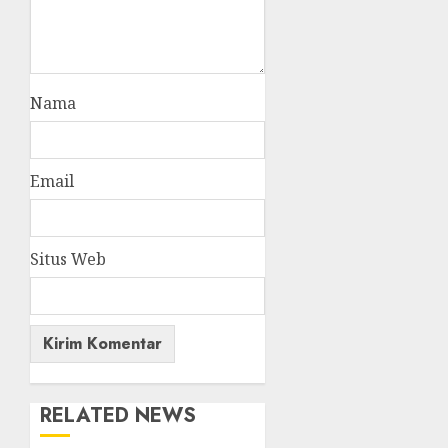
Nama
Email
Situs Web
RELATED NEWS