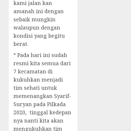
kami jalan kan
amanah ini dengan
sebaik mungkin
walaupun dengan
kondisi yang begitu
berat.
“ Pada hari ini sudah
resmi kita semua dari
7 kecamatan di
kukuhkan menjadi
tim sehati untuk
memenangkan Syarif-
Suryan pada Pilkada
2020, tinggal kedepan
nya nanti kita akan
mengukuhkan tim