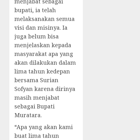
menjabat sebagai
bupati, ia telah
melaksanakan semua
visi dan misinya. Ia
juga belum bisa
menjelaskan kepada
masyarakat apa yang
akan dilakukan dalam
lima tahun kedepan
bersama Surian
Sofyan karena dirinya
masih menjabat
sebagai Bupati
Muratara.
“Apa yang akan kami
buat lima tahun