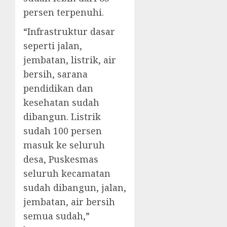
persen terpenuhi.
“Infrastruktur dasar
seperti jalan,
jembatan, listrik, air
bersih, sarana
pendidikan dan
kesehatan sudah
dibangun. Listrik
sudah 100 persen
masuk ke seluruh
desa, Puskesmas
seluruh kecamatan
sudah dibangun, jalan,
jembatan, air bersih
semua sudah,”