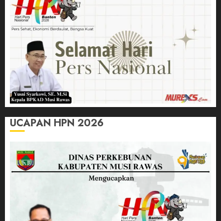
UCAPAN HPN 2026