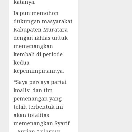
katanya.
Ia pun memohon
dukungan masyarakat
Kabupaten Muratara
dengan ikhlas untuk
memenangkan
kembali di periode
kedua
kepemimpinannya.
“Saya percaya partai
koalisi dan tim
pemenangan yang
telah terbentuk ini
akan totalitas
memenangkan Syarif
– Surian,” ujarnya.