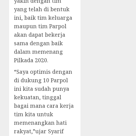
yakin dengan tim
yang telah di bentuk
ini, baik tim keluarga
maupun tim Parpol
akan dapat bekerja
sama dengan baik
dalam memenang
Pilkada 2020.
“Saya optimis dengan
di dukung 10 Parpol
ini kita sudah punya
kekuatan, tinggal
bagai mana cara kerja
tim kita untuk
memenangkan hati
rakyat,”ujar Syarif