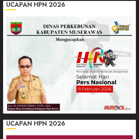
UCAPAN HPN 2026
UCAPAN HPN 2026