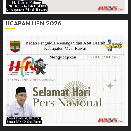
UCAPAN HPN 2026