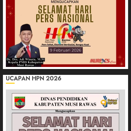
UCAPAN HPN 2026