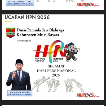
UCAPAN HPN 2026