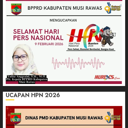
UCAPAN HPN 2026