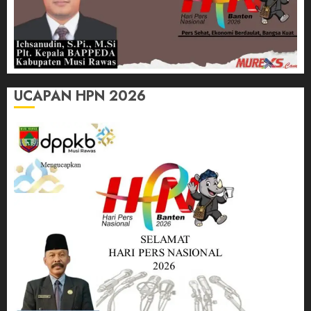
UCAPAN HPN 2026