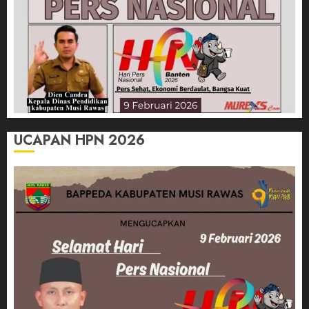
UCAPAN HPN 2026