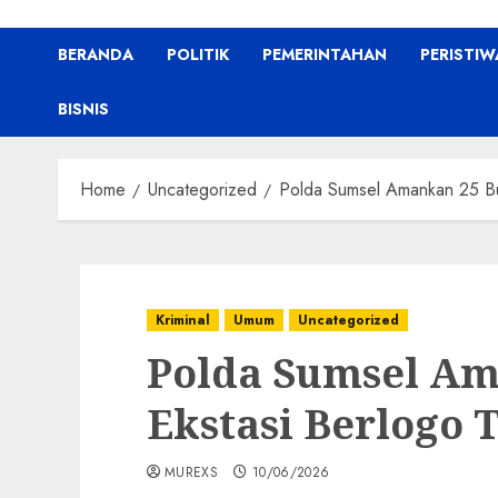
BERANDA
POLITIK
PEMERINTAHAN
PERISTIW
BISNIS
Home
Uncategorized
Polda Sumsel Amankan 25 But
Kriminal
Umum
Uncategorized
Polda Sumsel Am
Ekstasi Berlogo 
MUREXS
10/06/2026