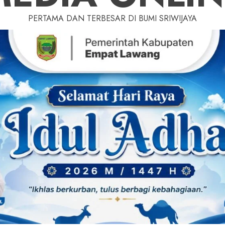
PERTAMA DAN TERBESAR DI BUMI SRIWIJAYA