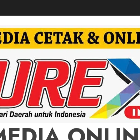
MEDIA ONLIN